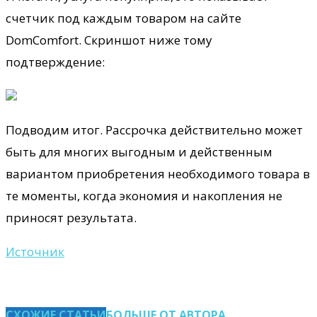
счетчик под каждым товаром на сайте
DomComfort. Скриншот ниже тому
подтверждение:
Подводим итог. Рассрочка действительно может
быть для многих выгодным и действенным
вариантом приобретения необходимого товара в
те моменты, когда экономия и накопления не
приносят результата.
Источник
СХОЖИЕ СТАТЬИ
БОЛЬШЕ ОТ АВТОРА