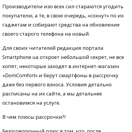
Производители изо всех сил стараются угодить
покупателю, а те, в свою очередь, «сохнут» по их
гаджетам и собирают средства на обновление
своего старого телефона на новый.
Для своих читателей редакция портала
Smartphone.ua откроет
небольшой секрет, не все
копят, некоторые заходят в интернет-магазин
«DomComfort» и берут смартфоны в рассрочку
даже без первого взноса. Условия детально
расписаны на их сайте, а мы детальнее
остановимся на услуге.
В чем плюсы рассрочки?!
Безоговорочный плюс в том, что, после