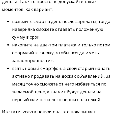
деньги. Так что просто не допускайте таких
моментов. Как вариант:
возьмите смарт в день после зарплаты, тогда
наверняка сможете отдавать положенную
сумму в срок;
накопите на два-три платежа и только потом
оформляйте сделку, чтобы всегда иметь
запас «прочности»;
взять новый смартфон, а свой старый начать
активно продавать на досках объявлений. За
месяц точно сможете от него избавиться по
желаемой цене, а значит будут деньги на
первый или несколько первых платежей.
И кстати, услуга популярна, это показывает