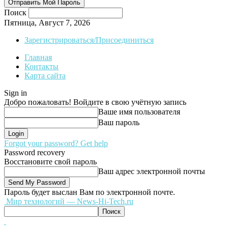
Поиск
Пятница, Август 7, 2026
Зарегистрироваться/Присоединиться
Главная
Контакты
Карта сайта
Sign in
Добро пожаловать! Войдите в свою учётную запись
Ваше имя пользователя
Ваш пароль
Forgot your password? Get help
Password recovery
Восстановите свой пароль
Ваш адрес электронной почты
Пароль будет выслан Вам по электронной почте.
Мир технологий — News-Hi-Tech.ru