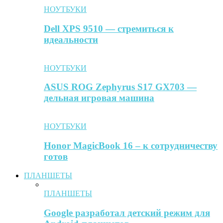
НОУТБУКИ
Dell XPS 9510 — стремиться к
идеальности
НОУТБУКИ
ASUS ROG Zephyrus S17 GX703 —
дельная игровая машина
НОУТБУКИ
Honor MagicBook 16 – к сотрудничеству
готов
ПЛАНШЕТЫ
ПЛАНШЕТЫ
Google разработал детский режим для