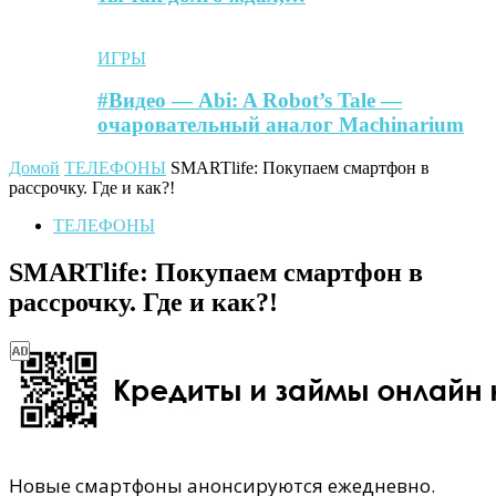
ИГРЫ
#Видео — Abi: A Robot’s Tale —
очаровательный аналог Machinarium
Домой
ТЕЛЕФОНЫ
SMARTlife: Покупаем смартфон в
рассрочку. Где и как?!
ТЕЛЕФОНЫ
SMARTlife: Покупаем смартфон в
рассрочку. Где и как?!
Новые смартфоны анонсируются ежедневно.