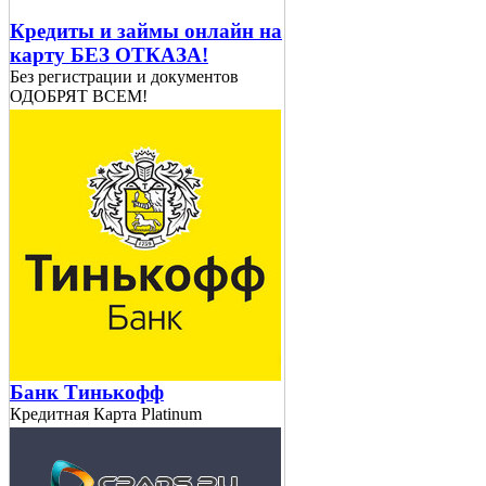
Кредиты и займы онлайн на
карту БЕЗ ОТКАЗА!
Без регистрации и документов
ОДОБРЯТ ВСЕМ!
Банк Тинькофф
Кредитная Карта Platinum