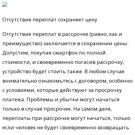
Отсутствие переплат сохраняет цену
Отсутствие переплат в рассрочке (равно, как и
преимущество) заключается в сохранении цены.
Допустим, покупая смартфон по полной
стоимости, и своевременно погасив рассрочку,
устройство будет стоить также. В любом случае
внимательно ознакомьтесь с договором, особенно
с условиями, которые действуют за просрочку
платежа. Проблемы и убытки могут начаться
только в случае просрочек. На самом деле,
переплаты при рассрочке могут начаться, только
если человек не будет своевременно возвращать