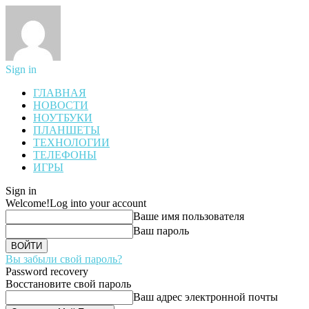
Sign in
ГЛАВНАЯ
НОВОСТИ
НОУТБУКИ
ПЛАНШЕТЫ
ТЕХНОЛОГИИ
ТЕЛЕФОНЫ
ИГРЫ
Sign in
Welcome!
Log into your account
Ваше имя пользователя
Ваш пароль
Вы забыли свой пароль?
Password recovery
Восстановите свой пароль
Ваш адрес электронной почты