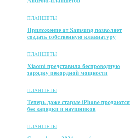
Android-планшетов
ПЛАНШЕТЫ
Приложение от Samsung позволяет
создать собственную клавиатуру
ПЛАНШЕТЫ
Xiaomi представила беспроводную
зарядку рекордной мощности
ПЛАНШЕТЫ
Теперь даже старые iPhone продаются
без зарядки и наушников
ПЛАНШЕТЫ