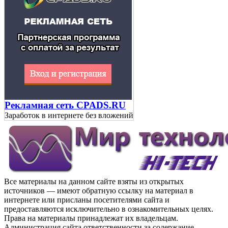
Рекламная сеть CPADS.RU
Заработок в интернете без вложений
Все материалы на данном сайте взяты из открытых
источников — имеют обратную ссылку на материал в
интернете или присланы посетителями сайта и
предоставляются исключительно в ознакомительных целях.
Права на материалы принадлежат их владельцам.
Администрация сайта ответственности за содержание