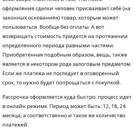
оформления сделки человек присваивает себе (на
законных основаниях) товар, которым может
пользоваться. Вообще без оплаты. А вот
возвращать стоимость придется на протяжении
определенного периода равными частями.
Приобретенная подобным образом, вещь, также
является в некотором роде залоговым предметом.
Если же платежа не последует в оговоренный
срок, то нужно будет попрощаться с покупкой.
Рассрочка оформляется куда быстро, процесс идет
в онлайн режиме. Период может быть: 12, 18, 24
месяца, а соответственно и такое же количество
платежей.