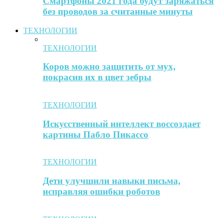
Смартфоны 2021 года будут заряжаться
без проводов за считанные минуты
ТЕХНОЛОГИИ
ТЕХНОЛОГИИ
Коров можно защитить от мух,
покрасив их в цвет зебры
ТЕХНОЛОГИИ
Искусственный интеллект воссоздает
картины Пабло Пикассо
ТЕХНОЛОГИИ
Дети улучшили навыки письма,
исправляя ошибки роботов