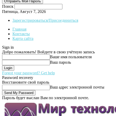
Поиск
Пятница, Август 7, 2026
Зарегистрироваться/Присоединиться
Главная
Контакты
Карта сайта
Sign in
Добро пожаловать! Войдите в свою учётную запись
Ваше имя пользователя
Ваш пароль
Forgot your password? Get help
Password recovery
Восстановите свой пароль
Ваш адрес электронной почты
Пароль будет выслан Вам по электронной почте.