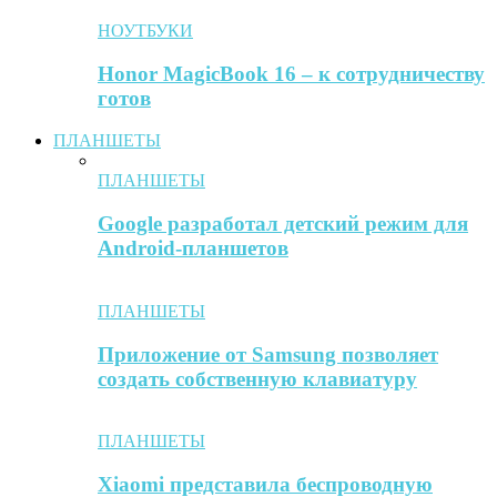
НОУТБУКИ
Honor MagicBook 16 – к сотрудничеству
готов
ПЛАНШЕТЫ
ПЛАНШЕТЫ
Google разработал детский режим для
Android-планшетов
ПЛАНШЕТЫ
Приложение от Samsung позволяет
создать собственную клавиатуру
ПЛАНШЕТЫ
Xiaomi представила беспроводную