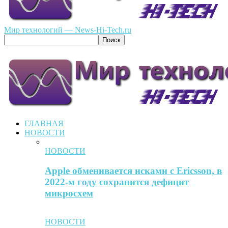
Мир технологий — News-Hi-Tech.ru
ГЛАВНАЯ
НОВОСТИ
НОВОСТИ
Apple обменивается исками с Ericsson, в
2022-м году сохранится дефицит
микросхем
НОВОСТИ