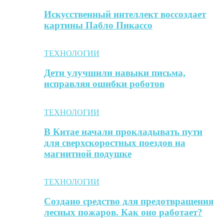
Искусственный интеллект воссоздает
картины Пабло Пикассо
ТЕХНОЛОГИИ
Дети улучшили навыки письма,
исправляя ошибки роботов
ТЕХНОЛОГИИ
В Китае начали прокладывать пути
для сверхскоростных поездов на
магнитной подушке
ТЕХНОЛОГИИ
Создано средство для предотвращения
лесных пожаров. Как оно работает?