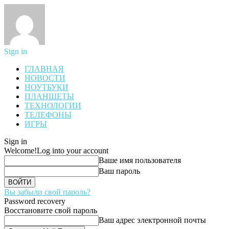
Sign in
ГЛАВНАЯ
НОВОСТИ
НОУТБУКИ
ПЛАНШЕТЫ
ТЕХНОЛОГИИ
ТЕЛЕФОНЫ
ИГРЫ
Sign in
Welcome!
Log into your account
Ваше имя пользователя
Ваш пароль
Вы забыли свой пароль?
Password recovery
Восстановите свой пароль
Ваш адрес электронной почты