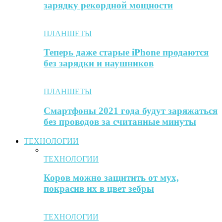
зарядку рекордной мощности
ПЛАНШЕТЫ
Теперь даже старые iPhone продаются
без зарядки и наушников
ПЛАНШЕТЫ
Смартфоны 2021 года будут заряжаться
без проводов за считанные минуты
ТЕХНОЛОГИИ
ТЕХНОЛОГИИ
Коров можно защитить от мух,
покрасив их в цвет зебры
ТЕХНОЛОГИИ