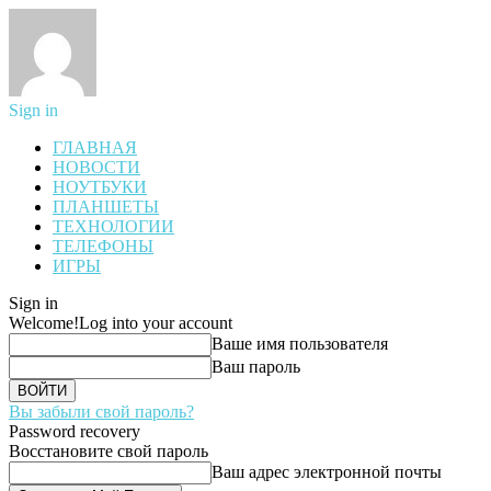
Sign in
ГЛАВНАЯ
НОВОСТИ
НОУТБУКИ
ПЛАНШЕТЫ
ТЕХНОЛОГИИ
ТЕЛЕФОНЫ
ИГРЫ
Sign in
Welcome!
Log into your account
Ваше имя пользователя
Ваш пароль
Вы забыли свой пароль?
Password recovery
Восстановите свой пароль
Ваш адрес электронной почты