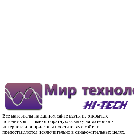
Все материалы на данном сайте взяты из открытых
источников — имеют обратную ссылку на материал в
интернете или присланы посетителями сайта и
предоставляются исключительно в ознакомительных целях.