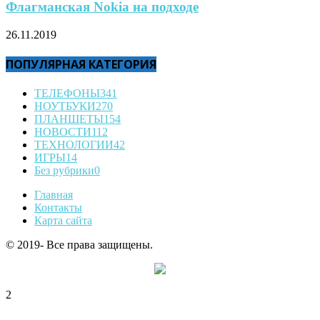
Флагманская Nokia на подходе
26.11.2019
ПОПУЛЯРНАЯ КАТЕГОРИЯ
ТЕЛЕФОНЫ
341
НОУТБУКИ
270
ПЛАНШЕТЫ
154
НОВОСТИ
112
ТЕХНОЛОГИИ
42
ИГРЫ
14
Без рубрики
0
Главная
Контакты
Карта сайта
© 2019- Все права защищены.
2