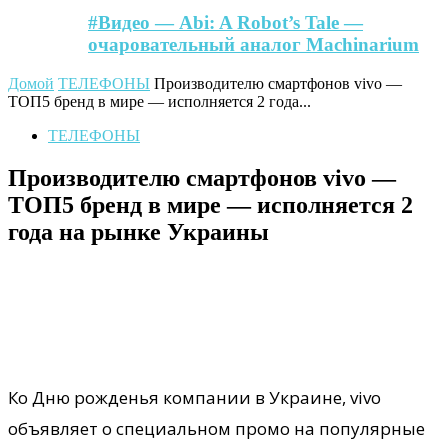
#Видео — Abi: A Robot’s Tale —
очаровательный аналог Machinarium
Домой
ТЕЛЕФОНЫ
Производителю смартфонов vivo —
ТОП5 бренд в мире — исполняется 2 года...
ТЕЛЕФОНЫ
Производителю смартфонов vivo —
ТОП5 бренд в мире — исполняется 2
года на рынке Украины
Ко Дню рожденья компании в Украине, vivo
объявляет о специальном промо на популярные