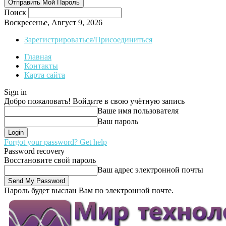
Поиск
Воскресенье, Август 9, 2026
Зарегистрироваться/Присоединиться
Главная
Контакты
Карта сайта
Sign in
Добро пожаловать! Войдите в свою учётную запись
Ваше имя пользователя
Ваш пароль
Forgot your password? Get help
Password recovery
Восстановите свой пароль
Ваш адрес электронной почты
Пароль будет выслан Вам по электронной почте.