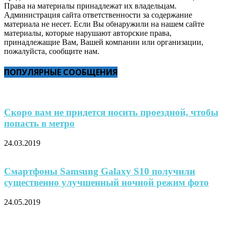
Права на материалы принадлежат их владельцам.
Администрация сайта ответственности за содержание
материала не несет. Если Вы обнаружили на нашем сайте
материалы, которые нарушают авторские права,
принадлежащие Вам, Вашей компании или организации,
пожалуйста, сообщите нам.
ПОПУЛЯРНЫЕ СООБЩЕНИЯ
Скоро вам не придется носить проездной, чтобы
попасть в метро
24.03.2019
Смартфоны Samsung Galaxy S10 получили
существенно улучшенный ночной режим фото
24.05.2019