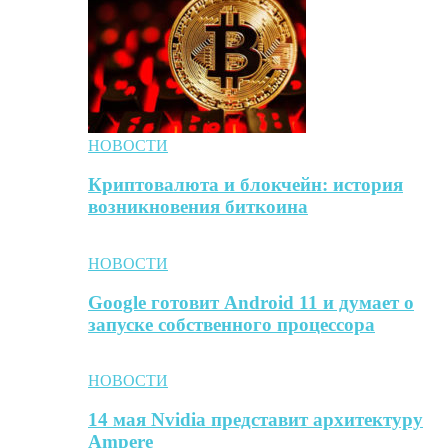
НОВОСТИ
Криптовалюта и блокчейн: история
возникновения биткоина
НОВОСТИ
Google готовит Android 11 и думает о
запуске собственного процессора
НОВОСТИ
14 мая Nvidia представит архитектуру
Ampere