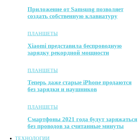
Приложение от Samsung позволяет
создать собственную клавиатуру
ПЛАНШЕТЫ
Xiaomi представила беспроводную
зарядку рекордной мощности
ПЛАНШЕТЫ
Теперь даже старые iPhone продаются
без зарядки и наушников
ПЛАНШЕТЫ
Смартфоны 2021 года будут заряжаться
без проводов за считанные минуты
ТЕХНОЛОГИИ