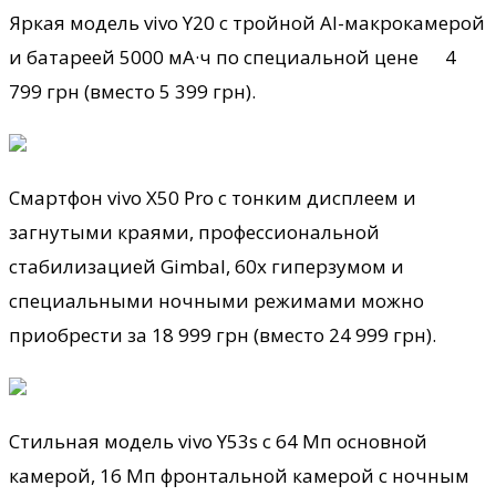
Яркая модель vivo Y20 с тройной AI-макрокамерой
и батареей 5000 мА·ч по специальной цене 4
799 грн (вместо 5 399 грн).
Смартфон vivo X50 Pro с тонким дисплеем и
загнутыми краями, профессиональной
стабилизацией Gimbal, 60x гиперзумом и
специальными ночными режимами можно
приобрести за 18 999 грн (вместо 24 999 грн).
Стильная модель vivo Y53s с 64 Мп основной
камерой, 16 Мп фронтальной камерой с ночным