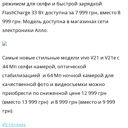
режимом для селфи и быстрой зарядкой
FlashCharge 33 Вт доступна за 7 999 грн, вместо 8
999 грн. Модель доступна в магазинах сети
электроники Алло.
Самые новые стильные модели vivo V21 и V21e с
44 Мп селфи-камерой, оптической
стабилизацией и 64 Мп ночной камерой для
качественной фото и видеосъемки можно
приобрести по сниженной цене 12 999 грн
(вместо 13 999 грн) и 8 999 грн (вместо и 9 999
грн).
Источник