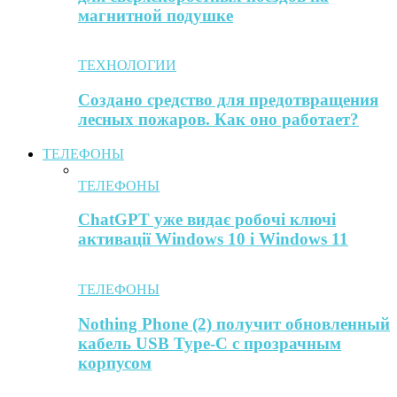
магнитной подушке
ТЕХНОЛОГИИ
Создано средство для предотвращения
лесных пожаров. Как оно работает?
ТЕЛЕФОНЫ
ТЕЛЕФОНЫ
ChatGPT уже видає робочі ключі
активації Windows 10 і Windows 11
ТЕЛЕФОНЫ
Nothing Phone (2) получит обновленный
кабель USB Type-C с прозрачным
корпусом