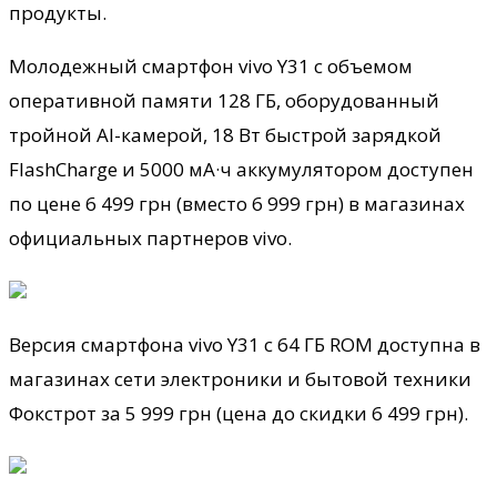
продукты.
Молодежный смартфон vivo Y31 с объемом
оперативной памяти 128 ГБ, оборудованный
тройной AI-камерой, 18 Вт быстрой зарядкой
FlashCharge и 5000 мА·ч аккумулятором доступен
по цене 6 499 грн (вместо
6 999 грн) в магазинах
официальных партнеров vivo.
Версия смартфона vivo Y31 с 64 ГБ ROM доступна в
магазинах сети электроники и бытовой техники
Фокстрот за 5 999 грн (цена до скидки 6 499 грн).