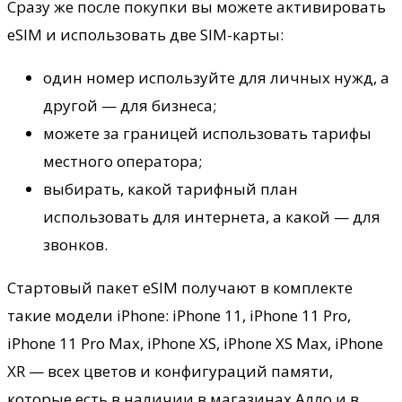
Сразу же после покупки вы можете активировать
eSIM и использовать две SIM-карты:
один номер используйте для личных нужд, а
другой — для бизнеса;
можете за границей использовать тарифы
местного оператора;
выбирать, какой тарифный план
использовать для интернета, а какой — для
звонков.
Стартовый пакет eSIM получают в комплекте
такие модели iPhone: iPhone 11, iPhone 11 Pro,
iPhone 11 Pro Max, iPhone XS, iPhone XS Max, iPhone
XR — всех цветов и конфигураций памяти,
которые есть в наличии в магазинах Алло и в