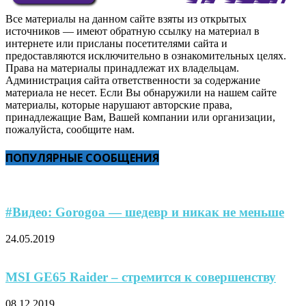
Все материалы на данном сайте взяты из открытых
источников — имеют обратную ссылку на материал в
интернете или присланы посетителями сайта и
предоставляются исключительно в ознакомительных целях.
Права на материалы принадлежат их владельцам.
Администрация сайта ответственности за содержание
материала не несет. Если Вы обнаружили на нашем сайте
материалы, которые нарушают авторские права,
принадлежащие Вам, Вашей компании или организации,
пожалуйста, сообщите нам.
ПОПУЛЯРНЫЕ СООБЩЕНИЯ
#Видео: Gorogoa — шедевр и никак не меньше
24.05.2019
MSI GE65 Raider – стремится к совершенству
08.12.2019