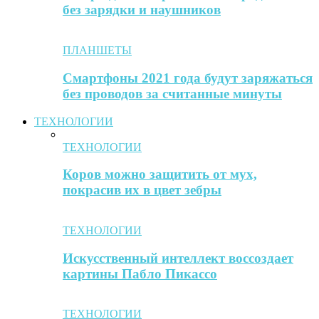
без зарядки и наушников
ПЛАНШЕТЫ
Смартфоны 2021 года будут заряжаться
без проводов за считанные минуты
ТЕХНОЛОГИИ
ТЕХНОЛОГИИ
Коров можно защитить от мух,
покрасив их в цвет зебры
ТЕХНОЛОГИИ
Искусственный интеллект воссоздает
картины Пабло Пикассо
ТЕХНОЛОГИИ