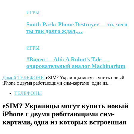
ИГРЫ
South Park: Phone Destroyer — то, чего
ты так долго ждал,…
ИГРЫ
#Видео — Abi: A Robot’s Tale —
очаровательный аналог Machinarium
Домой
ТЕЛЕФОНЫ
eSIM? Украинцы могут купить новый
iPhone с двумя работающими сим-картами, одна из...
ТЕЛЕФОНЫ
eSIM? Украинцы могут купить новый
iPhone с двумя работающими сим-
картами, одна из которых встроенная