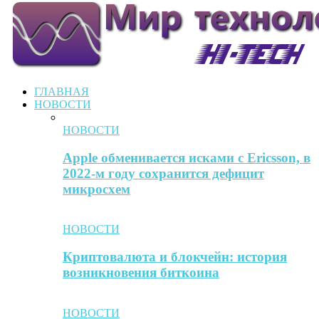
ГЛАВНАЯ
НОВОСТИ
НОВОСТИ
Apple обменивается исками с Ericsson, в
2022-м году сохранится дефицит
микросхем
НОВОСТИ
Криптовалюта и блокчейн: история
возникновения биткоина
НОВОСТИ