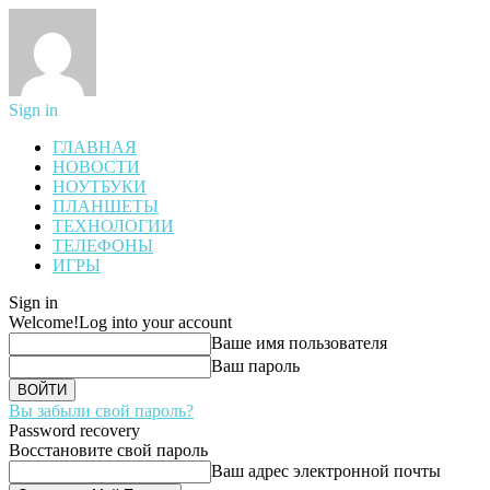
Sign in
ГЛАВНАЯ
НОВОСТИ
НОУТБУКИ
ПЛАНШЕТЫ
ТЕХНОЛОГИИ
ТЕЛЕФОНЫ
ИГРЫ
Sign in
Welcome!
Log into your account
Ваше имя пользователя
Ваш пароль
Вы забыли свой пароль?
Password recovery
Восстановите свой пароль
Ваш адрес электронной почты