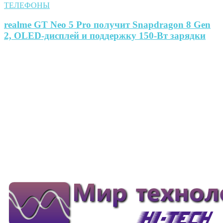
ТЕЛЕФОНЫ
realme GT Neo 5 Pro получит Snapdragon 8 Gen
2, OLED-дисплей и поддержку 150-Вт зарядки