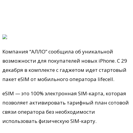
Компания “АЛЛО” сообщила об уникальной
возможности для покупателей новых iPhone. C 29
декабря в комплекте с гаджетом идет стартовый
пакет eSIM от мобильного оператора lifecell.
eSIM — это 100% электронная SIM-карта, которая
позволяет активировать тарифный план сотовой
связи оператора
без необходимости
использовать физическую SIM-карту.