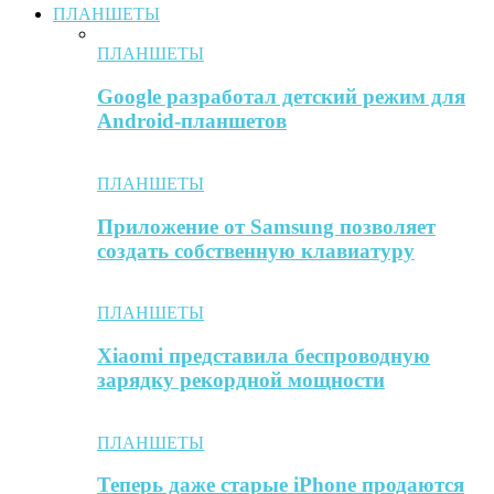
ПЛАНШЕТЫ
ПЛАНШЕТЫ
Google разработал детский режим для
Android-планшетов
ПЛАНШЕТЫ
Приложение от Samsung позволяет
создать собственную клавиатуру
ПЛАНШЕТЫ
Xiaomi представила беспроводную
зарядку рекордной мощности
ПЛАНШЕТЫ
Теперь даже старые iPhone продаются