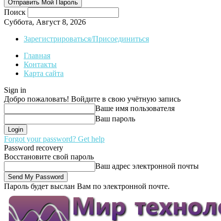
Поиск
Суббота, Август 8, 2026
Зарегистрироваться/Присоединиться
Главная
Контакты
Карта сайта
Sign in
Добро пожаловать! Войдите в свою учётную запись
Ваше имя пользователя
Ваш пароль
Forgot your password? Get help
Password recovery
Восстановите свой пароль
Ваш адрес электронной почты
Пароль будет выслан Вам по электронной почте.