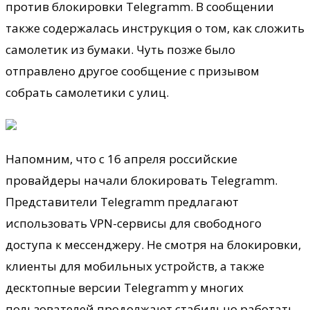
против блокировки Telegramm. В сообщении
также содержалась инструкция о том, как сложить
самолетик из бумаки. Чуть позже было
отправлено другое сообщение с призывом
собрать самолетики с улиц.
Напомним, что с 16 апреля российские
провайдеры начали блокировать Telegramm.
Представители Telegramm предлагают
использовать VPN-сервисы для свободного
доступа к мессенджеру. Не смотря на блокировки,
клиенты для мобильных устройств, а также
десктопные версии Telegramm у многих
пользователей продолжают стабильно работать.