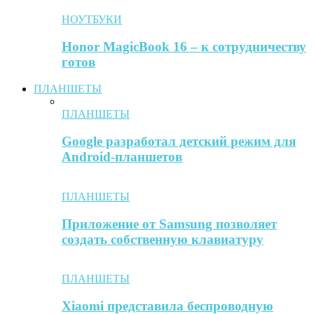
НОУТБУКИ
Honor MagicBook 16 – к сотрудничеству
готов
ПЛАНШЕТЫ
ПЛАНШЕТЫ
Google разработал детский режим для
Android-планшетов
ПЛАНШЕТЫ
Приложение от Samsung позволяет
создать собственную клавиатуру
ПЛАНШЕТЫ
Xiaomi представила беспроводную