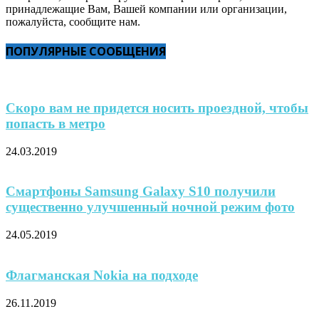
принадлежащие Вам, Вашей компании или организации,
пожалуйста, сообщите нам.
ПОПУЛЯРНЫЕ СООБЩЕНИЯ
Скоро вам не придется носить проездной, чтобы
попасть в метро
24.03.2019
Смартфоны Samsung Galaxy S10 получили
существенно улучшенный ночной режим фото
24.05.2019
Флагманская Nokia на подходе
26.11.2019