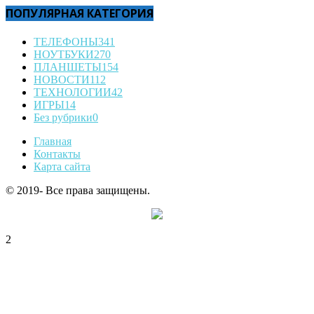
ПОПУЛЯРНАЯ КАТЕГОРИЯ
ТЕЛЕФОНЫ
341
НОУТБУКИ
270
ПЛАНШЕТЫ
154
НОВОСТИ
112
ТЕХНОЛОГИИ
42
ИГРЫ
14
Без рубрики
0
Главная
Контакты
Карта сайта
© 2019- Все права защищены.
2