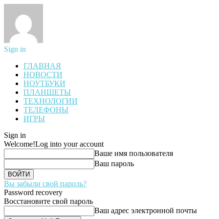
Sign in
ГЛАВНАЯ
НОВОСТИ
НОУТБУКИ
ПЛАНШЕТЫ
ТЕХНОЛОГИИ
ТЕЛЕФОНЫ
ИГРЫ
Sign in
Welcome!
Log into your account
Ваше имя пользователя
Ваш пароль
Вы забыли свой пароль?
Password recovery
Восстановите свой пароль
Ваш адрес электронной почты