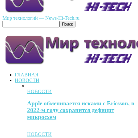
Мир технологий — News-Hi-Tech.ru
ГЛАВНАЯ
НОВОСТИ
НОВОСТИ
Apple обменивается исками с Ericsson, в
2022-м году сохранится дефицит
микросхем
НОВОСТИ