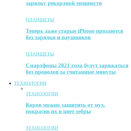
зарядку рекордной мощности
ПЛАНШЕТЫ
Теперь даже старые iPhone продаются
без зарядки и наушников
ПЛАНШЕТЫ
Смартфоны 2021 года будут заряжаться
без проводов за считанные минуты
ТЕХНОЛОГИИ
ТЕХНОЛОГИИ
Коров можно защитить от мух,
покрасив их в цвет зебры
ТЕХНОЛОГИИ