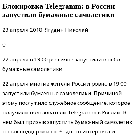
Блокировка Telegramm: в России
запустили бумажные самолетики
23 апреля 2018, Ягудин Николай
0
22 апреля в 19.00 россияне запустили в небо
бумажные самолетики
22 апреля многие жители России ровно в 19.00
запустили бумажные самолетики. Причиной
этому послужило служебное сообщение, которое
получили пользователи Telegramm в России. В
нем был призыв
запустить бумажный самолетик
в знак поддержки свободного интернета и