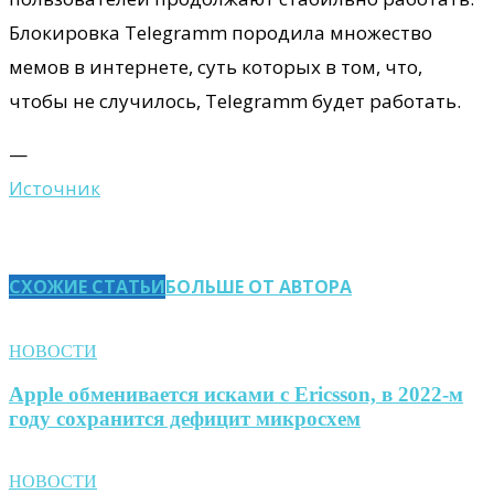
Блокировка Telegramm породила множество
мемов в интернете, суть которых в том, что,
чтобы не случилось, Telegramm будет работать.
—
Источник
СХОЖИЕ СТАТЬИ
БОЛЬШЕ ОТ АВТОРА
НОВОСТИ
Apple обменивается исками с Ericsson, в 2022-м
году сохранится дефицит микросхем
НОВОСТИ