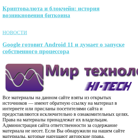
Криптовалюта и блокчейн: история
возникновения биткоина
НОВОСТИ
Google готовит Android 11 и думает о запуске
собственного процессора
Все материалы на данном сайте взяты из открытых
источников — имеют обратную ссылку на материал в
интернете или присланы посетителями сайта и
предоставляются исключительно в ознакомительных целях.
Права на материалы принадлежат их владельцам.
Администрация сайта ответственности за содержание
материала не несет. Если Вы обнаружили на нашем сайте
материалы, которые нарушают авторские права,