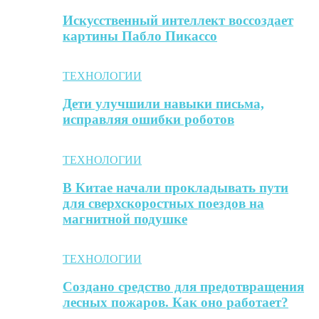
Искусственный интеллект воссоздает
картины Пабло Пикассо
ТЕХНОЛОГИИ
Дети улучшили навыки письма,
исправляя ошибки роботов
ТЕХНОЛОГИИ
В Китае начали прокладывать пути
для сверхскоростных поездов на
магнитной подушке
ТЕХНОЛОГИИ
Создано средство для предотвращения
лесных пожаров. Как оно работает?