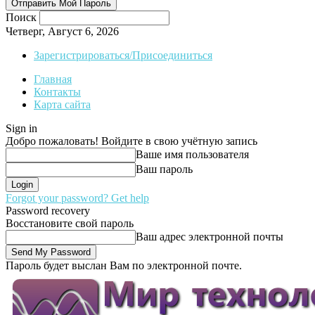
Поиск
Четверг, Август 6, 2026
Зарегистрироваться/Присоединиться
Главная
Контакты
Карта сайта
Sign in
Добро пожаловать! Войдите в свою учётную запись
Ваше имя пользователя
Ваш пароль
Forgot your password? Get help
Password recovery
Восстановите свой пароль
Ваш адрес электронной почты
Пароль будет выслан Вам по электронной почте.