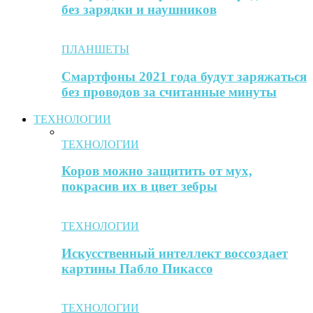
без зарядки и наушников
ПЛАНШЕТЫ
Смартфоны 2021 года будут заряжаться
без проводов за считанные минуты
ТЕХНОЛОГИИ
ТЕХНОЛОГИИ
Коров можно защитить от мух,
покрасив их в цвет зебры
ТЕХНОЛОГИИ
Искусственный интеллект воссоздает
картины Пабло Пикассо
ТЕХНОЛОГИИ