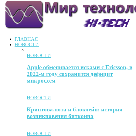
ГЛАВНАЯ
НОВОСТИ
НОВОСТИ
Apple обменивается исками с Ericsson, в
2022-м году сохранится дефицит
микросхем
НОВОСТИ
Криптовалюта и блокчейн: история
возникновения биткоина
НОВОСТИ