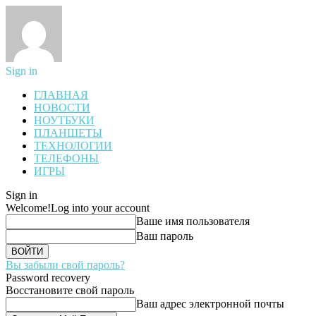
Sign in
ГЛАВНАЯ
НОВОСТИ
НОУТБУКИ
ПЛАНШЕТЫ
ТЕХНОЛОГИИ
ТЕЛЕФОНЫ
ИГРЫ
Sign in
Welcome!
Log into your account
Ваше имя пользователя
Ваш пароль
Вы забыли свой пароль?
Password recovery
Восстановите свой пароль
Ваш адрес электронной почты