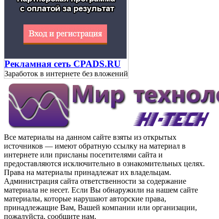
Рекламная сеть CPADS.RU
Заработок в интернете без вложений
Все материалы на данном сайте взяты из открытых
источников — имеют обратную ссылку на материал в
интернете или присланы посетителями сайта и
предоставляются исключительно в ознакомительных целях.
Права на материалы принадлежат их владельцам.
Администрация сайта ответственности за содержание
материала не несет. Если Вы обнаружили на нашем сайте
материалы, которые нарушают авторские права,
принадлежащие Вам, Вашей компании или организации,
пожалуйста, сообщите нам.