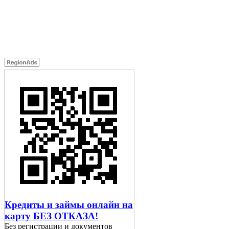
Кредиты и займы онлайн на
карту БЕЗ ОТКАЗА!
Без регистрации и документов