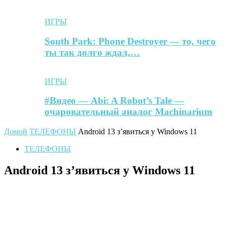
ИГРЫ
South Park: Phone Destroyer — то, чего
ты так долго ждал,…
ИГРЫ
#Видео — Abi: A Robot’s Tale —
очаровательный аналог Machinarium
Домой
ТЕЛЕФОНЫ
Android 13 з’явиться у Windows 11
ТЕЛЕФОНЫ
Android 13 з’явиться у Windows 11