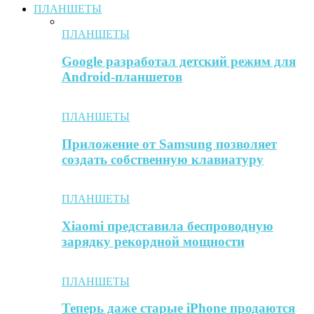
ПЛАНШЕТЫ
ПЛАНШЕТЫ
Google разработал детский режим для
Android-планшетов
ПЛАНШЕТЫ
Приложение от Samsung позволяет
создать собственную клавиатуру
ПЛАНШЕТЫ
Xiaomi представила беспроводную
зарядку рекордной мощности
ПЛАНШЕТЫ
Теперь даже старые iPhone продаются