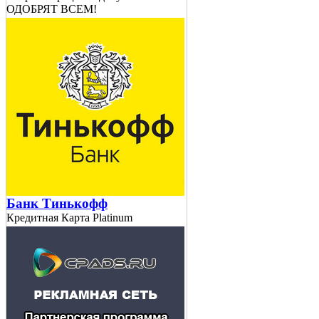
ОДОБРЯТ ВСЕМ!
Банк Тинькофф
Кредитная Карта Platinum