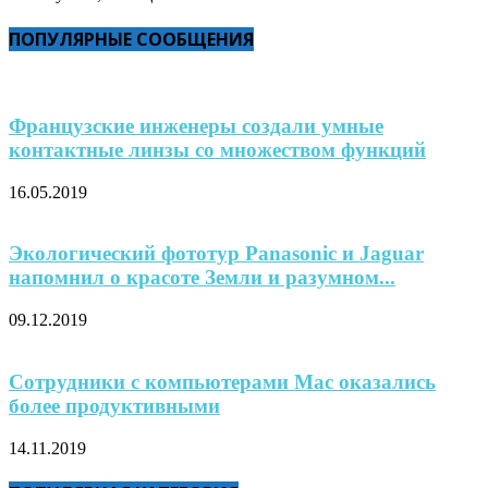
ПОПУЛЯРНЫЕ СООБЩЕНИЯ
Французские инженеры создали умные
контактные линзы со множеством функций
16.05.2019
Экологический фототур Panasonic и Jaguar
напомнил о красоте Земли и разумном...
09.12.2019
Сотрудники с компьютерами Mac оказались
более продуктивными
14.11.2019