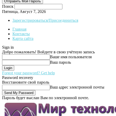
Поиск
Пятница, Август 7, 2026
Зарегистрироваться/Присоединиться
Главная
Контакты
Карта сайта
Sign in
Добро пожаловать! Войдите в свою учётную запись
Ваше имя пользователя
Ваш пароль
Forgot your password? Get help
Password recovery
Восстановите свой пароль
Ваш адрес электронной почты
Пароль будет выслан Вам по электронной почте.