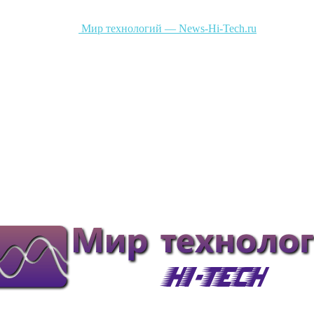
Мир технологий — News-Hi-Tech.ru