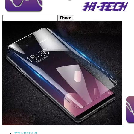
ГЛАВНАЯ