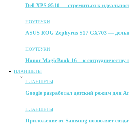
Dell XPS 9510 — стремиться к идеальнос
НОУТБУКИ
ASUS ROG Zephyrus S17 GX703 — дельн
НОУТБУКИ
Honor MagicBook 16 – к сотрудничеству 
ПЛАНШЕТЫ
ПЛАНШЕТЫ
Google разработал детский режим для A
ПЛАНШЕТЫ
Приложение от Samsung позволяет созда