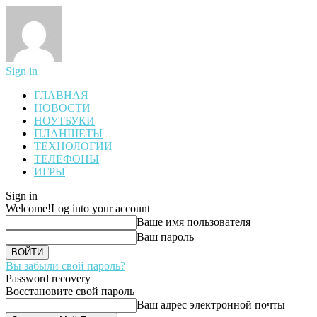
Sign in
ГЛАВНАЯ
НОВОСТИ
НОУТБУКИ
ПЛАНШЕТЫ
ТЕХНОЛОГИИ
ТЕЛЕФОНЫ
ИГРЫ
Sign in
Welcome!
Log into your account
Ваше имя пользователя
Ваш пароль
Вы забыли свой пароль?
Password recovery
Восстановите свой пароль
Ваш адрес электронной почты