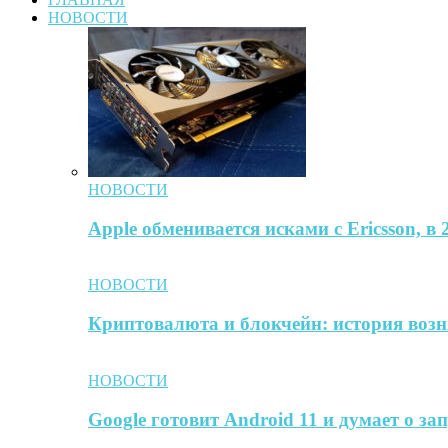
НОВОСТИ
НОВОСТИ
Apple обменивается исками с Ericsson, в
НОВОСТИ
Криптовалюта и блокчейн: история воз
НОВОСТИ
Google готовит Android 11 и думает о за