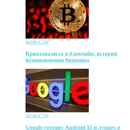
НОВОСТИ
Криптовалюта и блокчейн: история
возникновения биткоина
НОВОСТИ
Google готовит Android 11 и думает о