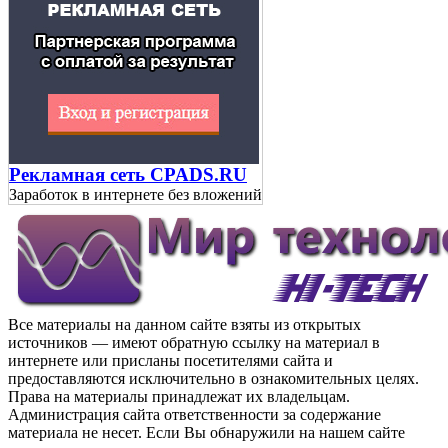
Рекламная сеть CPADS.RU
Заработок в интернете без вложений
Все материалы на данном сайте взяты из открытых
источников — имеют обратную ссылку на материал в
интернете или присланы посетителями сайта и
предоставляются исключительно в ознакомительных целях.
Права на материалы принадлежат их владельцам.
Администрация сайта ответственности за содержание
материала не несет. Если Вы обнаружили на нашем сайте