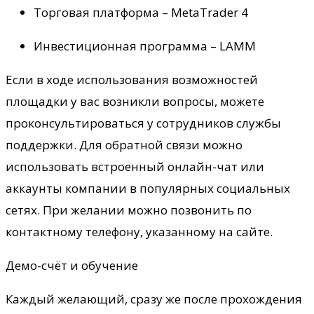
Торговая платформа – MetaTrader 4
Инвестиционная программа – LAMM
Если в ходе использования возможностей
площадки у вас возникли вопросы, можете
проконсультироваться у сотрудников службы
поддержки. Для обратной связи можно
использовать встроенный онлайн-чат или
аккаунты компании в популярных социальных
сетях. При желании можно позвонить по
контактному телефону, указанному на сайте.
Демо-счёт и обучение
Каждый желающий, сразу же после прохождения