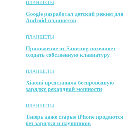
ПЛАНШЕТЫ
Google разработал детский режим для
Android-планшетов
ПЛАНШЕТЫ
Приложение от Samsung позволяет
создать собственную клавиатуру
ПЛАНШЕТЫ
Xiaomi представила беспроводную
зарядку рекордной мощности
ПЛАНШЕТЫ
Теперь даже старые iPhone продаются
без зарядки и наушников