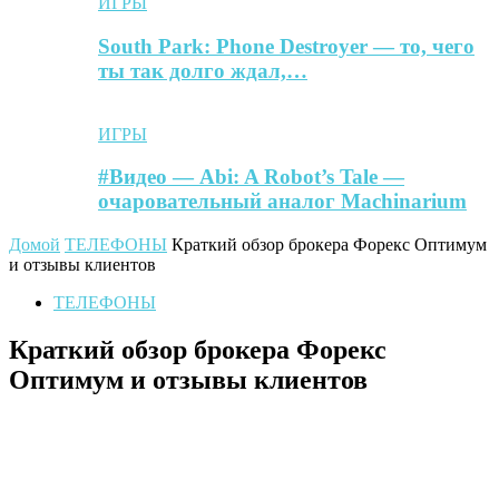
ИГРЫ
South Park: Phone Destroyer — то, чего
ты так долго ждал,…
ИГРЫ
#Видео — Abi: A Robot’s Tale —
очаровательный аналог Machinarium
Домой
ТЕЛЕФОНЫ
Краткий обзор брокера Форекс Оптимум
и отзывы клиентов
ТЕЛЕФОНЫ
Краткий обзор брокера Форекс
Оптимум и отзывы клиентов