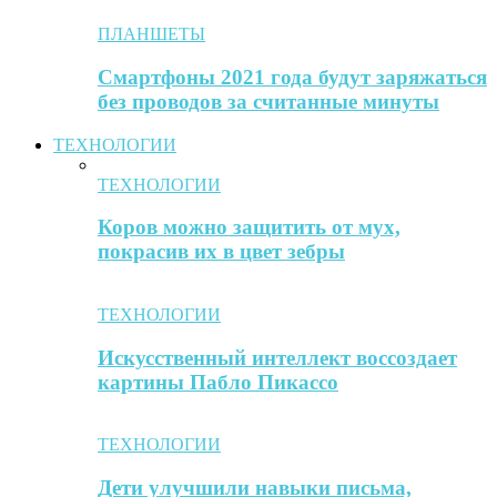
ПЛАНШЕТЫ
Смартфоны 2021 года будут заряжаться
без проводов за считанные минуты
ТЕХНОЛОГИИ
ТЕХНОЛОГИИ
Коров можно защитить от мух,
покрасив их в цвет зебры
ТЕХНОЛОГИИ
Искусственный интеллект воссоздает
картины Пабло Пикассо
ТЕХНОЛОГИИ
Дети улучшили навыки письма,