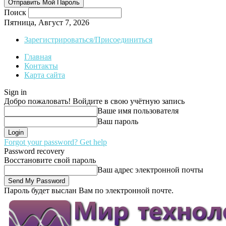
Поиск
Пятница, Август 7, 2026
Зарегистрироваться/Присоединиться
Главная
Контакты
Карта сайта
Sign in
Добро пожаловать! Войдите в свою учётную запись
Ваше имя пользователя
Ваш пароль
Forgot your password? Get help
Password recovery
Восстановите свой пароль
Ваш адрес электронной почты
Пароль будет выслан Вам по электронной почте.