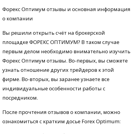
Форекс Оптимум отзывы и основная информация
о компании
Вы решили открыть счёт на брокерской
площадке ФОРЕКС ОПТИМУМ? В таком случае
первым делом необходимо внимательно изучить
Форекс Оптимум отзывы. Во-первых, вы сможете
узнать отношение других трейдеров к этой
фирме. Во-вторых, вы заранее узнаете все
индивидуальные особенности работы с
посредником.
После прочтения отзывов о компании, можно
ознакомиться с кратким досье Forex Optimum: