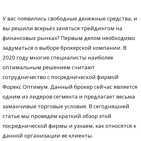
У вас появились свободные денежные средства, и
вы решили всерьёз заняться трейдингом на
финансовых рынках? Первым делом необходимо
задуматься о выборе брокерской компании. В
2020 году многие специалисты наиболее
оптимальным решением считают
сотрудничество с
посреднической фирмой
Форекс Оптимум. Данный брокер сейчас является
одним из лидеров сегмента и предлагает весьма
заманчивые торговые условия. В сегодняшней
статье мы проведём краткий обзор этой
посреднической фирмы и узнаем, как относятся к
данной организации её клиенты.