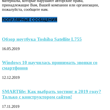
материалы, которые нарушают авторские права,
принадлежащие Вам, Вашей компании или организации,
пожалуйста, сообщите нам.
ПОПУЛЯРНЫЕ СООБЩЕНИЯ
Обзор ноутбука Toshiba Satellite L755
16.05.2019
Windows 10 научилась принимать звонки со
смартфонов
12.12.2019
SMARTlife: Как выбрать хостинг в 2019 году?
Только с конструктором сайтов!
17.11.2019