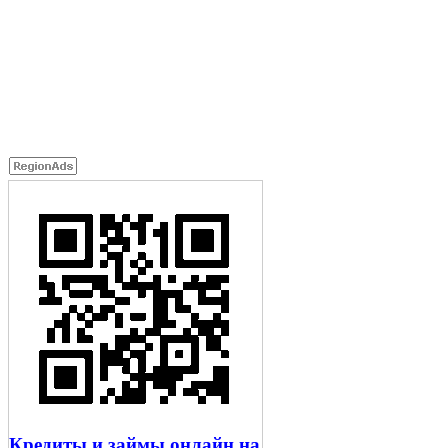
Кредиты и займы онлайн на