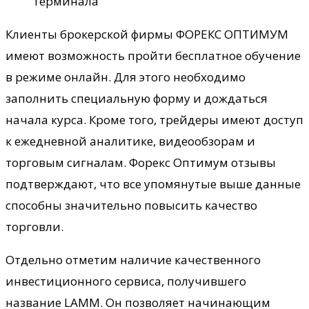
терминала
Клиенты брокерской фирмы ФОРЕКС ОПТИМУМ
имеют возможность пройти бесплатное обучение
в режиме онлайн. Для этого необходимо
заполнить специальную форму и дождаться
начала курса. Кроме того, трейдеры имеют доступ
к ежедневной аналитике, видеообзорам и
торговым сигналам. Форекс Оптимум отзывы
подтверждают, что все упомянутые выше данные
способны значительно повысить качество
торговли.
Отдельно отметим наличие качественного
инвестиционного сервиса, получившего
название LAMM. Он позволяет начинающим