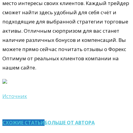
место интересы своих клиентов. Каждый трейдер
сможет найти здесь удобный для себя счёт и
подходящие для выбранной стратегии торговые
активы. Отличным сюрпризом для вас станет
наличие различных бонусов и компенсаций. Вы
можете прямо сейчас почитать отзывы о Форекс
Оптимум от реальных клиентов компании на
нашем сайте.
Источник
СХОЖИЕ СТАТЬИ
БОЛЬШЕ ОТ АВТОРА