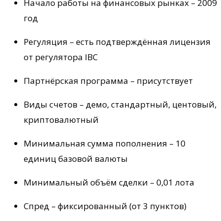
Начало работы на финансовых рынках – 2009
год
Регуляция – есть подтверждённая лицензия
от регулятора IBC
Партнёрская программа – присутствует
Виды счетов – демо, стандартный, центовый,
криптовалютный
Минимальная сумма пополнения – 10
единиц базовой валюты
Минимальный объём сделки – 0,01 лота
Спред – фиксированный (от 3 пунктов)