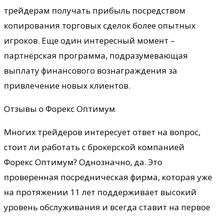
трейдерам получать прибыль посредством
копирования торговых сделок более опытных
игроков. Еще один интересный момент –
партнёрская программа, подразумевающая
выплату финансового вознаграждения за
привлечение новых клиентов.
Отзывы о Форекс Оптимум
Многих трейдеров интересует ответ на вопрос,
стоит ли работать с брокерской компанией
Форекс Оптимум? Однозначно, да. Это
проверенная посредническая фирма, которая уже
на протяжении 11 лет поддерживает высокий
уровень обслуживания и всегда ставит на первое