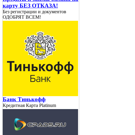
карту БЕЗ ОТКАЗА!
Без регистрации и документов
ОДОБРЯТ ВСЕМ!
Банк Тинькофф
Кредитная Карта Platinum