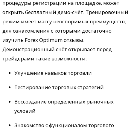
процедуры регистрации на площадке, может
открыть бесплатный демо-счёт. Тренировочный
режим имеет массу неоспоримых преимуществ,
для ознакомления с которыми достаточно
изучить Forex Optimum отзывы.
Демонстрационный счёт открывает перед
трейдерами такие возможности:
Улучшение навыков торговли
Тестирование торговых стратегий
Воссоздание определённых рыночных
условий
Знакомство с функционалом торгового