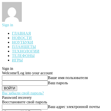
Sign in
ГЛАВНАЯ
НОВОСТИ
НОУТБУКИ
ПЛАНШЕТЫ
ТЕХНОЛОГИИ
ТЕЛЕФОНЫ
ИГРЫ
Sign in
Welcome!
Log into your account
Ваше имя пользователя
Ваш пароль
Вы забыли свой пароль?
Password recovery
Восстановите свой пароль
Ваш адрес электронной почты