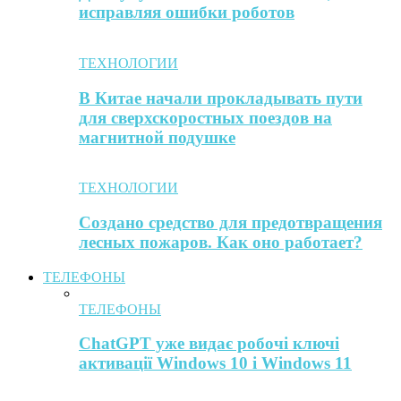
исправляя ошибки роботов
ТЕХНОЛОГИИ
В Китае начали прокладывать пути
для сверхскоростных поездов на
магнитной подушке
ТЕХНОЛОГИИ
Создано средство для предотвращения
лесных пожаров. Как оно работает?
ТЕЛЕФОНЫ
ТЕЛЕФОНЫ
ChatGPT уже видає робочі ключі
активації Windows 10 і Windows 11