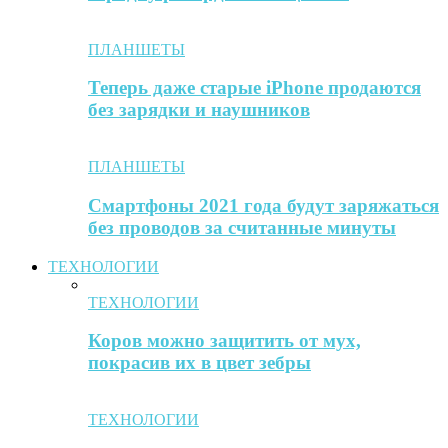
ПЛАНШЕТЫ
Теперь даже старые iPhone продаются
без зарядки и наушников
ПЛАНШЕТЫ
Смартфоны 2021 года будут заряжаться
без проводов за считанные минуты
ТЕХНОЛОГИИ
ТЕХНОЛОГИИ
Коров можно защитить от мух,
покрасив их в цвет зебры
ТЕХНОЛОГИИ