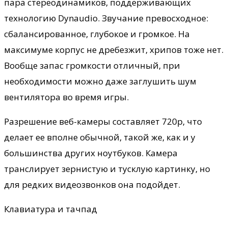
пара стереодинамиков, поддерживающих
технологию Dynaudio. Звучание превосходное:
сбалансированное, глубокое и громкое. На
максимуме корпус не дребезжит, хрипов тоже нет.
Вообще запас громкости отличный, при
необходимости можно даже заглушить шум
вентилятора во время игры.
Разрешение веб-камеры составляет 720p, что
делает ее вполне обычной, такой же, как и у
большинства других ноутбуков. Камера
транслирует зернистую и тусклую картинку, но
для редких видеозвонков она подойдет.
Клавиатура и тачпад