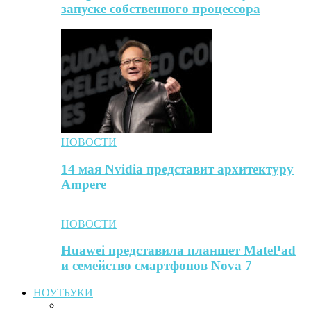
запуске собственного процессора
НОВОСТИ
14 мая Nvidia представит архитектуру
Ampere
НОВОСТИ
Huawei представила планшет MatePad
и семейство смартфонов Nova 7
НОУТБУКИ