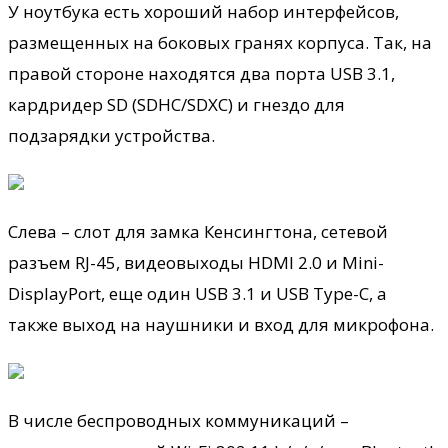
У ноутбука есть хороший набор интерфейсов,
размещенных на боковых гранях корпуса. Так, на
правой стороне находятся два порта USB 3.1,
кардридер SD (SDHC/SDXC) и гнездо для
подзарядки устройства.
Слева – слот для замка Кенсингтона, сетевой
разъем RJ-45, видеовыходы HDMI 2.0 и Mini-
DisplayPort, еще один USB 3.1 и USB Type-C, а
также выход на наушники и вход для микрофона.
В числе беспроводных коммуникаций –