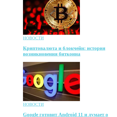
НОВОСТИ
Криптовалюта и блокчейн: история
возникновения биткоина
НОВОСТИ
Google готовит Android 11 и думает о