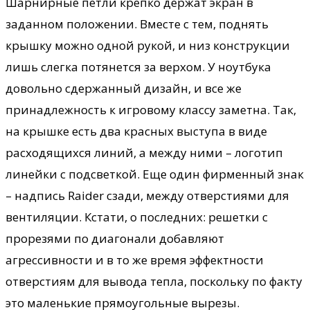
Шарнирные петли крепко держат экран в
заданном положении. Вместе с тем, поднять
крышку можно одной рукой, и низ конструкции
лишь слегка потянется за верхом. У ноутбука
довольно сдержанный дизайн, и все же
принадлежность к игровому классу заметна. Так,
на крышке есть два красных выступа в виде
расходящихся линий, а между ними – логотип
линейки с подсветкой. Еще один фирменный знак
– надпись Raider сзади, между отверстиями для
вентиляции. Кстати, о последних: решетки с
прорезями по диагонали добавляют
агрессивности и в то же время эффектности
отверстиям для вывода тепла, поскольку по факту
это маленькие прямоугольные вырезы.