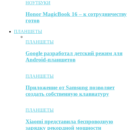
НОУТБУКИ
Honor MagicBook 16 – к сотрудничеству
готов
ПЛАНШЕТЫ
ПЛАНШЕТЫ
Google разработал детский режим для
Android-планшетов
ПЛАНШЕТЫ
Приложение от Samsung позволяет
создать собственную клавиатуру
ПЛАНШЕТЫ
Xiaomi представила беспроводную
зарядку рекордной мощности