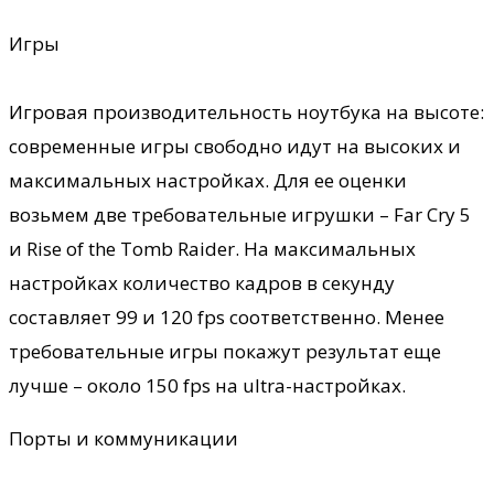
Игры
Игровая производительность ноутбука на высоте:
современные игры свободно идут на высоких и
максимальных настройках. Для ее оценки
возьмем две требовательные игрушки – Far Cry 5
и Rise of the Tomb Raider. На максимальных
настройках количество кадров в секунду
составляет 99 и 120 fps соответственно. Менее
требовательные игры покажут результат еще
лучше – около 150 fps на ultra-настройках.
Порты и коммуникации