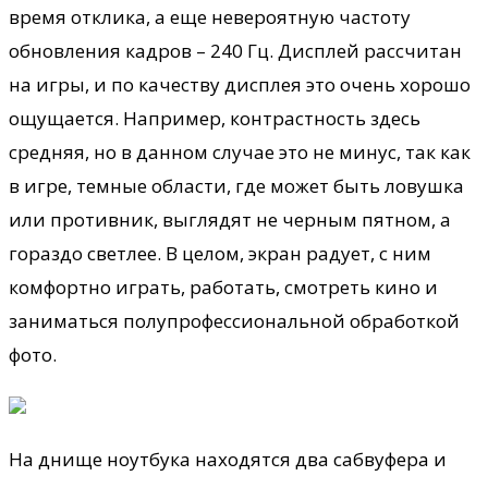
время отклика, а еще невероятную частоту
обновления кадров – 240 Гц. Дисплей рассчитан
на игры, и по качеству дисплея это очень хорошо
ощущается. Например, контрастность здесь
средняя, но в данном случае это не минус, так как
в игре, темные области, где может быть ловушка
или противник, выглядят не черным пятном, а
гораздо светлее. В целом, экран радует, с ним
комфортно играть, работать, смотреть кино и
заниматься полупрофессиональной обработкой
фото.
На днище ноутбука находятся два сабвуфера и