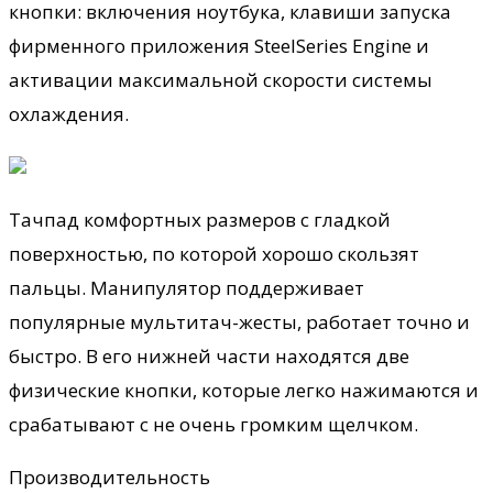
кнопки: включения ноутбука, клавиши запуска
фирменного приложения SteelSeries Engine и
активации максимальной скорости системы
охлаждения.
Тачпад комфортных размеров с гладкой
поверхностью, по которой хорошо скользят
пальцы. Манипулятор поддерживает
популярные мультитач-жесты, работает точно и
быстро. В его нижней части находятся две
физические кнопки, которые легко нажимаются и
срабатывают с не очень громким щелчком.
Производительность