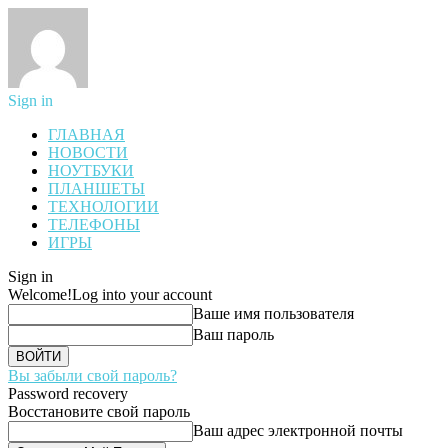
Sign in
ГЛАВНАЯ
НОВОСТИ
НОУТБУКИ
ПЛАНШЕТЫ
ТЕХНОЛОГИИ
ТЕЛЕФОНЫ
ИГРЫ
Sign in
Welcome!
Log into your account
Ваше имя пользователя
Ваш пароль
Вы забыли свой пароль?
Password recovery
Восстановите свой пароль
Ваш адрес электронной почты