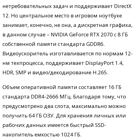
нетребовательных задач и поддерживает DirectX
12. Но центральное место в игровом ноутбуке
занимает, конечно, не она, а дискретная графика,
в данном случае – NVIDIA GeForce RTX 2070 с 8 ГБ
собственной памяти стандарта GDDR6.
Видеоускоритель изготавливается по нормам 12-
нм техпроцесса, поддерживает DisplayPort 1.4,
HDR, SMP и видео/декодирование H.265.
Объем оперативной памяти составляет 16 ГБ
стандарта DDR4-2666 МГц. Благодаря тому, что
предусмотрено два слота, максимально можно
получить 64 ГБ ОЗУ. Для хранения личных или
рабочих данных имеется быстрый SSD-
накопитель емкостью 1024 ГБ.