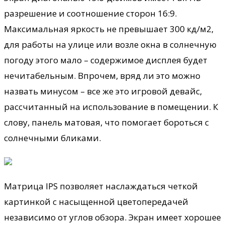
разрешение и соотношение сторон 16:9.
Максимальная яркость не превышает 300 кд/м2,
для работы на улице или возле окна в солнечную
погоду этого мало – содержимое дисплея будет
нечитабельным. Впрочем, вряд ли это можно
назвать минусом – все же это игровой девайс,
рассчитанный на использование в помещении. К
слову, панель матовая, что помогает бороться с
солнечными бликами.
Матрица IPS позволяет наслаждаться четкой
картинкой с насыщенной цветопередачей
независимо от углов обзора. Экран имеет хорошее