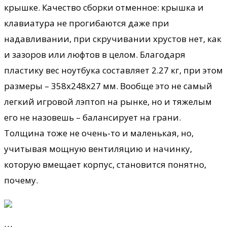
крышке. Качество сборки отменное: крышка и
клавиатура не прогибаются даже при
надавливании, при скручивании хрустов нет, как
и зазоров или люфтов в целом. Благодаря
пластику вес ноутбука составляет 2.27 кг, при этом
размеры – 358х248х27 мм. Вообще это не самый
легкий игровой лэптоп на рынке, но и тяжелым
его не назовешь – балансирует на грани.
Толщина тоже не очень-то и маленькая, но,
учитывая мощную вентиляцию и начинку,
которую вмещает корпус, становится понятно,
почему.