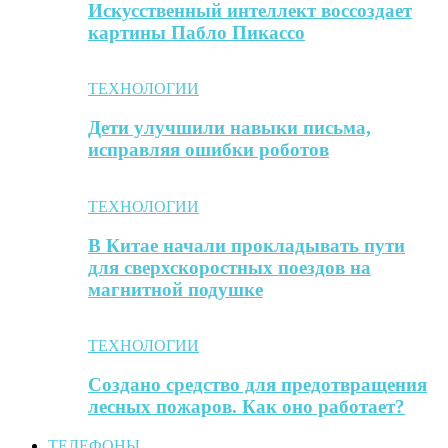
Искусственный интеллект воссоздает
картины Пабло Пикассо
ТЕХНОЛОГИИ
Дети улучшили навыки письма,
исправляя ошибки роботов
ТЕХНОЛОГИИ
В Китае начали прокладывать пути
для сверхскоростных поездов на
магнитной подушке
ТЕХНОЛОГИИ
Создано средство для предотвращения
лесных пожаров. Как оно работает?
ТЕЛЕФОНЫ