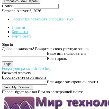
Поиск
Четверг, Август 6, 2026
Зарегистрироваться/Присоединиться
Главная
Контакты
Карта сайта
Sign in
Добро пожаловать! Войдите в свою учётную запись
Ваше имя пользователя
Ваш пароль
Forgot your password? Get help
Password recovery
Восстановите свой пароль
Ваш адрес электронной почты
Пароль будет выслан Вам по электронной почте.