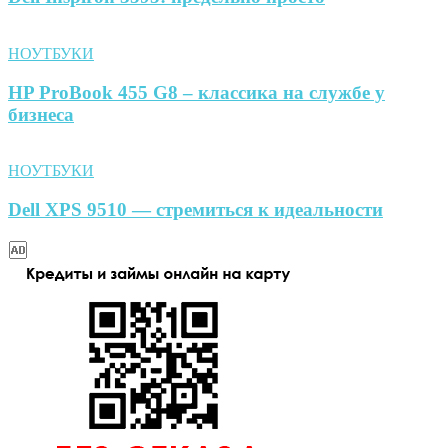
НОУТБУКИ
HP ProBook 455 G8 – классика на службе у
бизнеса
НОУТБУКИ
Dell XPS 9510 — стремиться к идеальности