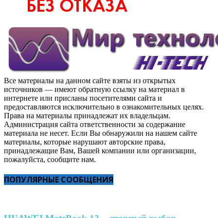
Все материалы на данном сайте взяты из открытых
источников — имеют обратную ссылку на материал в
интернете или присланы посетителями сайта и
предоставляются исключительно в ознакомительных целях.
Права на материалы принадлежат их владельцам.
Администрация сайта ответственности за содержание
материала не несет. Если Вы обнаружили на нашем сайте
материалы, которые нарушают авторские права,
принадлежащие Вам, Вашей компании или организации,
пожалуйста, сообщите нам.
ПОПУЛЯРНЫЕ СООБЩЕНИЯ