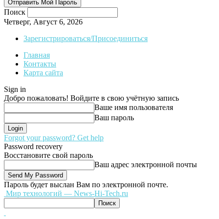
Поиск
Четверг, Август 6, 2026
Зарегистрироваться/Присоединиться
Главная
Контакты
Карта сайта
Sign in
Добро пожаловать! Войдите в свою учётную запись
Ваше имя пользователя
Ваш пароль
Forgot your password? Get help
Password recovery
Восстановите свой пароль
Ваш адрес электронной почты
Пароль будет выслан Вам по электронной почте.
Мир технологий — News-Hi-Tech.ru