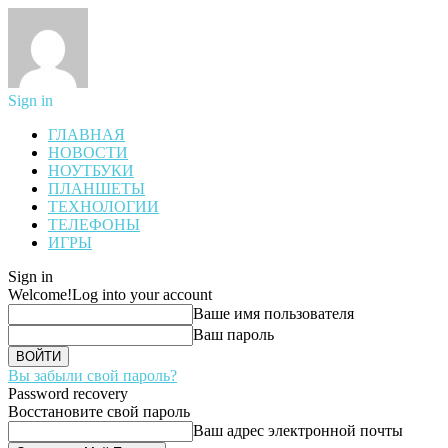
Sign in
ГЛАВНАЯ
НОВОСТИ
НОУТБУКИ
ПЛАНШЕТЫ
ТЕХНОЛОГИИ
ТЕЛЕФОНЫ
ИГРЫ
Sign in
Welcome!
Log into your account
Ваше имя пользователя
Ваш пароль
Вы забыли свой пароль?
Password recovery
Восстановите свой пароль
Ваш адрес электронной почты