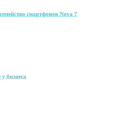
семейство смартфонов Nova 7
 у бизнеса