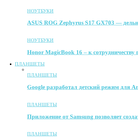
НОУТБУКИ
ASUS ROG Zephyrus S17 GX703 — дельн
НОУТБУКИ
Honor MagicBook 16 – к сотрудничеству 
ПЛАНШЕТЫ
ПЛАНШЕТЫ
Google разработал детский режим для A
ПЛАНШЕТЫ
Приложение от Samsung позволяет созда
ПЛАНШЕТЫ