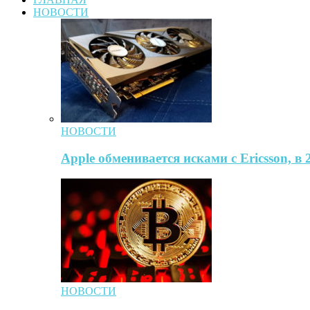
НОВОСТИ
НОВОСТИ
Apple обменивается исками с Ericsson, в
НОВОСТИ