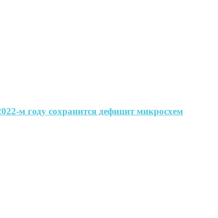
 2022-м году сохранится дефицит микросхем