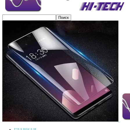
ГЛАВНАЯ