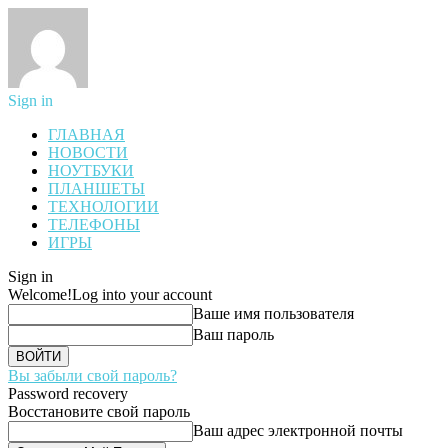
Sign in
ГЛАВНАЯ
НОВОСТИ
НОУТБУКИ
ПЛАНШЕТЫ
ТЕХНОЛОГИИ
ТЕЛЕФОНЫ
ИГРЫ
Sign in
Welcome!
Log into your account
Ваше имя пользователя
Ваш пароль
Вы забыли свой пароль?
Password recovery
Восстановите свой пароль
Ваш адрес электронной почты