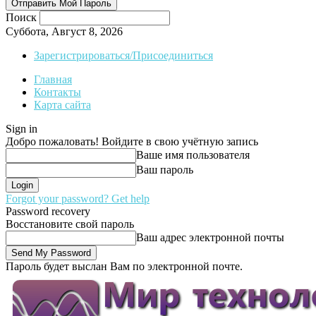
Поиск
Суббота, Август 8, 2026
Зарегистрироваться/Присоединиться
Главная
Контакты
Карта сайта
Sign in
Добро пожаловать! Войдите в свою учётную запись
Ваше имя пользователя
Ваш пароль
Forgot your password? Get help
Password recovery
Восстановите свой пароль
Ваш адрес электронной почты
Пароль будет выслан Вам по электронной почте.