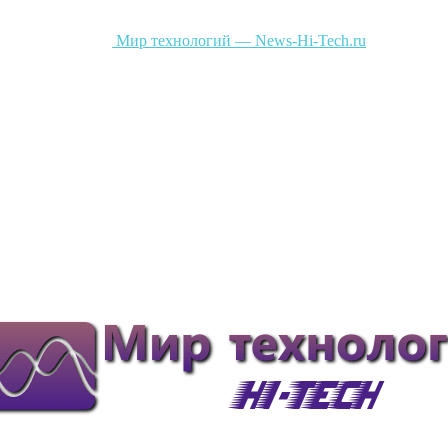
Мир технологий — News-Hi-Tech.ru