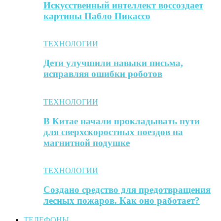
Искусственный интеллект воссоздает
картины Пабло Пикассо
ТЕХНОЛОГИИ
Дети улучшили навыки письма,
исправляя ошибки роботов
ТЕХНОЛОГИИ
В Китае начали прокладывать пути
для сверхскоростных поездов на
магнитной подушке
ТЕХНОЛОГИИ
Создано средство для предотвращения
лесных пожаров. Как оно работает?
ТЕЛЕФОНЫ