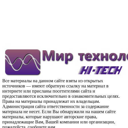
Все материалы на данном сайте взяты из открытых
источников — имеют обратную ссылку на материал в
интернете или присланы посетителями сайта и
предоставляются исключительно в ознакомительных целях.
Права на материалы принадлежат их владельцам.
Администрация сайта ответственности за содержание
материала не несет. Если Вы обнаружили на нашем сайте
материалы, которые нарушают авторские права,
принадлежащие Вам, Вашей компании или организации,
пожалуйста, сообщите нам.