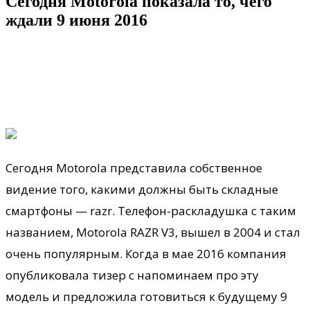
Сегодня Motorola показала то, чего
ждали 9 июня 2016
Сегодня Motorola представила собственное
видение того, какими должны быть складные
смартфоны — razr. Телефон-раскладушка с таким
названием, Motorola RAZR V3, вышел в 2004 и стал
очень популярным. Когда в мае 2016 компания
опубликовала тизер c напоминаем про эту
модель и предложила
готовиться к будущему 9