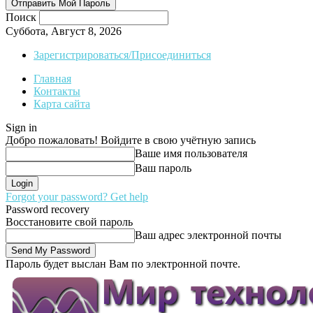
Поиск
Суббота, Август 8, 2026
Зарегистрироваться/Присоединиться
Главная
Контакты
Карта сайта
Sign in
Добро пожаловать! Войдите в свою учётную запись
Ваше имя пользователя
Ваш пароль
Forgot your password? Get help
Password recovery
Восстановите свой пароль
Ваш адрес электронной почты
Пароль будет выслан Вам по электронной почте.