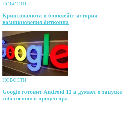
НОВОСТИ
Криптовалюта и блокчейн: история
возникновения биткоина
НОВОСТИ
Google готовит Android 11 и думает о запуске
собственного процессора