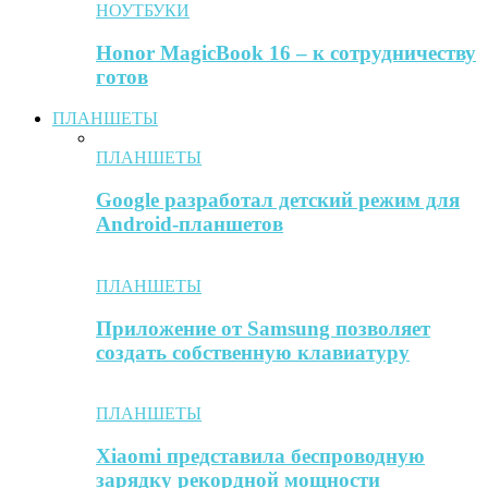
НОУТБУКИ
Honor MagicBook 16 – к сотрудничеству
готов
ПЛАНШЕТЫ
ПЛАНШЕТЫ
Google разработал детский режим для
Android-планшетов
ПЛАНШЕТЫ
Приложение от Samsung позволяет
создать собственную клавиатуру
ПЛАНШЕТЫ
Xiaomi представила беспроводную
зарядку рекордной мощности