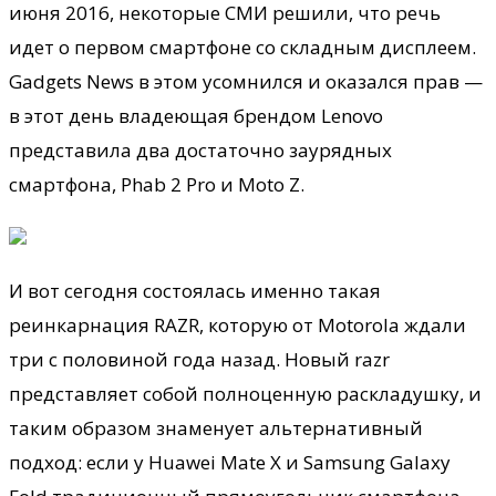
июня 2016, некоторые СМИ решили, что речь
идет о первом смартфоне со складным дисплеем.
Gadgets News в этом усомнился и оказался прав —
в этот день владеющая брендом Lenovo
представила два достаточно заурядных
смартфона, Phab 2 Pro и Moto Z.
И вот сегодня состоялась именно такая
реинкарнация RAZR, которую от Motorola ждали
три с половиной года назад. Новый razr
представляет собой полноценную раскладушку, и
таким образом знаменует альтернативный
подход: если у Huawei Mate X и Samsung Galaxy