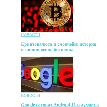
НОВОСТИ
Криптовалюта и блокчейн: история
возникновения биткоина
НОВОСТИ
Google готовит Android 11 и думает о