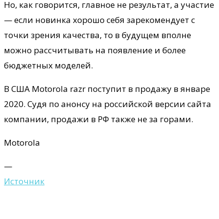
Но, как говорится, главное не результат, а участие
— если новинка хорошо себя зарекомендует с
точки зрения качества, то в будущем вполне
можно рассчитывать на появление и более
бюджетных моделей.
В США Motorola razr поступит в продажу в январе
2020. Судя по анонсу на российской версии сайта
компании, продажи в РФ также не за горами.
Motorola
—
Источник