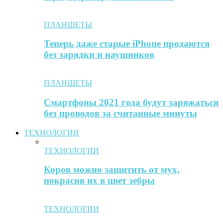
ПЛАНШЕТЫ
Теперь даже старые iPhone продаются
без зарядки и наушников
ПЛАНШЕТЫ
Смартфоны 2021 года будут заряжаться
без проводов за считанные минуты
ТЕХНОЛОГИИ
ТЕХНОЛОГИИ
Коров можно защитить от мух,
покрасив их в цвет зебры
ТЕХНОЛОГИИ