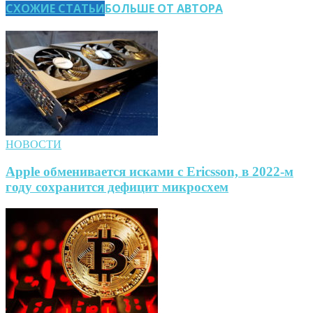
СХОЖИЕ СТАТЬИ
БОЛЬШЕ ОТ АВТОРА
НОВОСТИ
Apple обменивается исками с Ericsson, в 2022-м
году сохранится дефицит микросхем