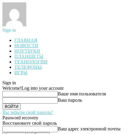
Sign in
ГЛАВНАЯ
НОВОСТИ
НОУТБУКИ
ПЛАНШЕТЫ
ТЕХНОЛОГИИ
ТЕЛЕФОНЫ
ИГРЫ
Sign in
Welcome!
Log into your account
Ваше имя пользователя
Ваш пароль
Вы забыли свой пароль?
Password recovery
Восстановите свой пароль
Ваш адрес электронной почты