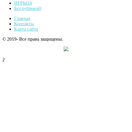
ИГРЫ
14
Без рубрики
0
Главная
Контакты
Карта сайта
© 2019- Все права защищены.
2