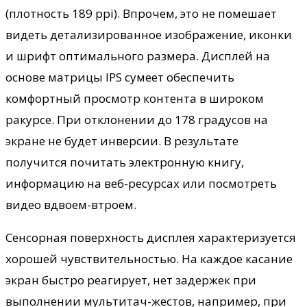
(плотность 189 ppi). Впрочем, это не помешает
видеть детализированное изображение, иконки
и шрифт оптимального размера. Дисплей на
основе матрицы IPS сумеет обеспечить
комфортный просмотр контента в широком
ракурсе. При отклонении до 178 градусов на
экране не будет инверсии. В результате
получится почитать электронную книгу,
информацию на веб-ресурсах или посмотреть
видео вдвоем-втроем.
Сенсорная поверхность дисплея характеризуется
хорошей чувствительностью. На каждое касание
экран быстро реагирует, нет задержек при
выполнении мультитач-жестов, например, при