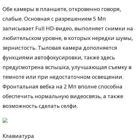
Обе камеры в планшете, откровенно говоря,
слабые. Основная с разрешением 5 Мп
записывает Full HD-видео, выполняет снимки на
любительском уровне, в которых нередки шумы,
зернистость. Тыловая камера дополняется
функциями автофокусировки, также здесь
предусмотрена вспышка, улучшающая съемку в
темноте или при недостаточном освещении.
Фронтальная вебка на 2 Мп вполне способна
обеспечить нормальную видеосвязь, а также
возможность сделать селфи.
Клавиатура