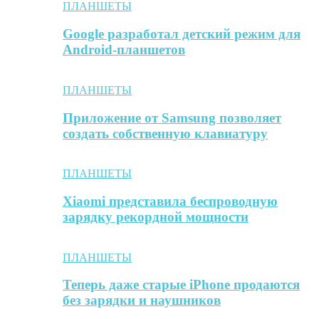
ПЛАНШЕТЫ
Google разработал детский режим для
Android-планшетов
ПЛАНШЕТЫ
Приложение от Samsung позволяет
создать собственную клавиатуру
ПЛАНШЕТЫ
Xiaomi представила беспроводную
зарядку рекордной мощности
ПЛАНШЕТЫ
Теперь даже старые iPhone продаются
без зарядки и наушников