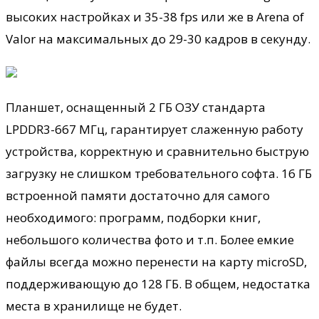
высоких настройках и 35-38 fps или же в Arena of
Valor на максимальных до 29-30 кадров в секунду.
Планшет, оснащенный 2 ГБ ОЗУ стандарта
LPDDR3-667 МГц, гарантирует слаженную работу
устройства, корректную и сравнительно быструю
загрузку не слишком требовательного софта. 16 ГБ
встроенной памяти достаточно для самого
необходимого: программ, подборки книг,
небольшого количества фото и т.п. Более емкие
файлы всегда можно перенести на карту microSD,
поддерживающую до 128 ГБ. В общем, недостатка
места в хранилище не будет.