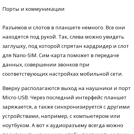
Порты и коммуникации
Разъемов и слотов в планшете немного. Все они
находятся под рукой. Так, слева можно увидеть
заглушку, под которой спрятан кардридер и слот
для Nano-SIM. Сим-карта поможет в передаче
данных, совершении звонков при
соответствующих настройках мобильной сети.
Вверху располагаются выход на наушники и порт
Micro-USB. Через последний интерфейс планшет
заряжается, а также синхронизируется с другими
устройствами, например, с компьютером или
ноутбуком. А вот к аудиоразъему всегда можно