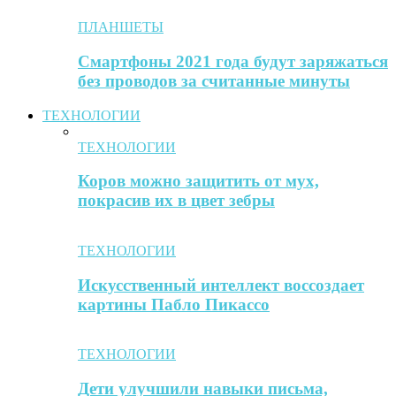
ПЛАНШЕТЫ
Смартфоны 2021 года будут заряжаться
без проводов за считанные минуты
ТЕХНОЛОГИИ
ТЕХНОЛОГИИ
Коров можно защитить от мух,
покрасив их в цвет зебры
ТЕХНОЛОГИИ
Искусственный интеллект воссоздает
картины Пабло Пикассо
ТЕХНОЛОГИИ
Дети улучшили навыки письма,