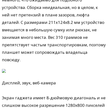
устройства. Сборка неидеальная, но в целом, к
ней нет претензий в плане зазоров, люфта
деталей. С размерами 211х124х8.2 мм устройство
вмещается в небольшую сумку или рюкзак, не
занимая много места. Вес 310 граммов не
препятствует частым транспортировкам, поэтому
планшет может сопровождать владельца
повсюду.
Дисплей, звук, веб-камера
Экран гаджета имеет 8-дюймовую диагональ и не
слишком высокое разрешение 1280х800 пикселей