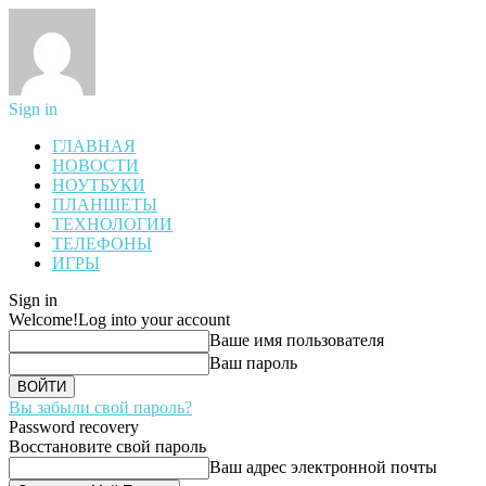
Sign in
ГЛАВНАЯ
НОВОСТИ
НОУТБУКИ
ПЛАНШЕТЫ
ТЕХНОЛОГИИ
ТЕЛЕФОНЫ
ИГРЫ
Sign in
Welcome!
Log into your account
Ваше имя пользователя
Ваш пароль
Вы забыли свой пароль?
Password recovery
Восстановите свой пароль
Ваш адрес электронной почты