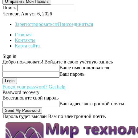
Поиск
Четверг, Август 6, 2026
Зарегистрироваться/Присоединиться
Главная
Контакты
Карта сайта
Sign in
Добро пожаловать! Войдите в свою учётную запись
Ваше имя пользователя
Ваш пароль
Forgot your password? Get help
Password recovery
Восстановите свой пароль
Ваш адрес электронной почты
Пароль будет выслан Вам по электронной почте.