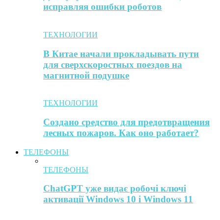
исправляя ошибки роботов
ТЕХНОЛОГИИ
В Китае начали прокладывать пути
для сверхскоростных поездов на
магнитной подушке
ТЕХНОЛОГИИ
Создано средство для предотвращения
лесных пожаров. Как оно работает?
ТЕЛЕФОНЫ
ТЕЛЕФОНЫ
ChatGPT уже видає робочі ключі
активації Windows 10 і Windows 11