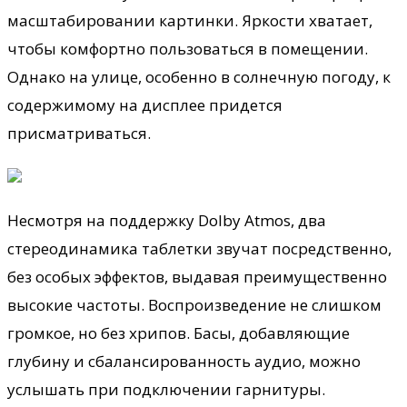
масштабировании картинки. Яркости хватает,
чтобы комфортно пользоваться в помещении.
Однако на улице, особенно в солнечную погоду, к
содержимому на дисплее придется
присматриваться.
Несмотря на поддержку Dolby Atmos, два
стереодинамика таблетки звучат посредственно,
без особых эффектов, выдавая преимущественно
высокие частоты. Воспроизведение не слишком
громкое, но без хрипов. Басы, добавляющие
глубину и сбалансированность аудио, можно
услышать при подключении гарнитуры.