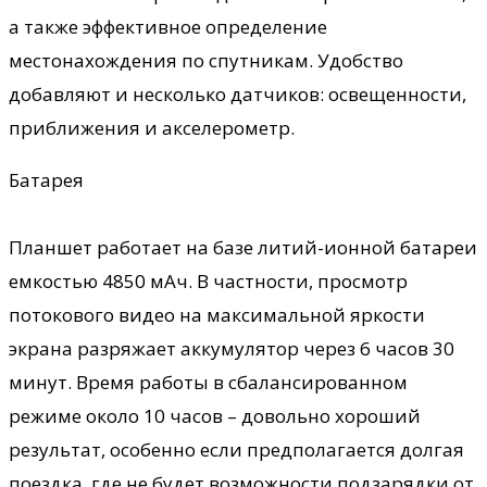
а также эффективное определение
местонахождения по спутникам. Удобство
добавляют и несколько датчиков: освещенности,
приближения и акселерометр.
Батарея
Планшет работает на базе литий-ионной батареи
емкостью 4850 мАч. В частности, просмотр
потокового видео на максимальной яркости
экрана разряжает аккумулятор через 6 часов 30
минут. Время работы в сбалансированном
режиме около 10 часов – довольно хороший
результат, особенно если предполагается долгая
поездка, где не будет возможности подзарядки от