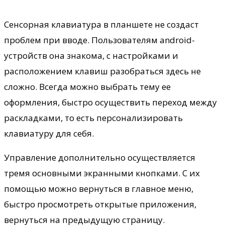
Сенсорная клавиатура в планшете не создаст
проблем при вводе. Пользователям android-
устройств она знакома, с настройками и
расположением клавиш разобраться здесь не
сложно. Всегда можно выбрать тему ее
оформления, быстро осуществить переход между
раскладками, то есть персонализировать
клавиатуру для себя.
Управление дополнительно осуществляется
тремя основными экранными кнопками. С их
помощью можно вернуться в главное меню,
быстро просмотреть открытые приложения,
вернуться на предыдущую страницу.