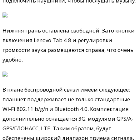
подключить наушники, чтобы послушать музыку.
Нижняя грань оставлена свободной. Зато кнопки
включения Lenovo Tab 4 8 и регулировки
громкости звука размещаются справа, что очень
удобно.
В плане беспроводной связи имеем следующее:
планшет поддерживает не только стандартные
Wi-Fi 802.11 b/g/n и Bluetooth 4.0. Комплектация
дополнительно оснащается 3G, модулями GPS/A-
GPS/ГЛОНАСС, LTE. Таким образом, будут
обеспечены широкий диапазон приема сигнала,