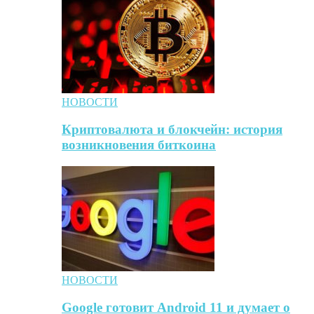
НОВОСТИ
Криптовалюта и блокчейн: история
возникновения биткоина
НОВОСТИ
Google готовит Android 11 и думает о