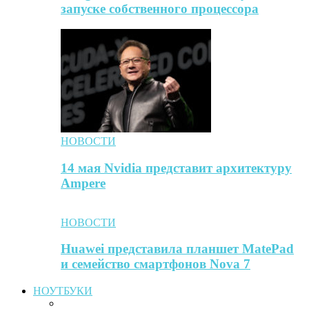
запуске собственного процессора
НОВОСТИ
14 мая Nvidia представит архитектуру
Ampere
НОВОСТИ
Huawei представила планшет MatePad
и семейство смартфонов Nova 7
НОУТБУКИ