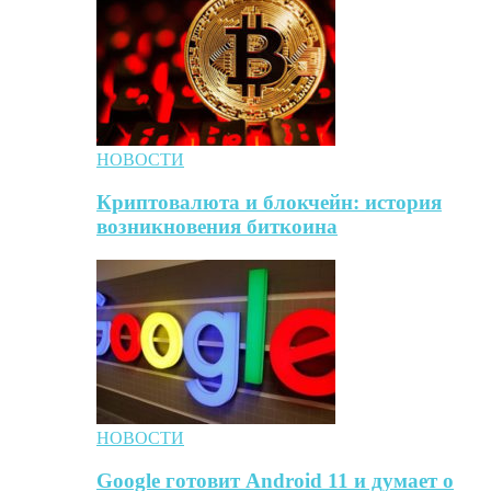
НОВОСТИ
Криптовалюта и блокчейн: история
возникновения биткоина
НОВОСТИ
Google готовит Android 11 и думает о