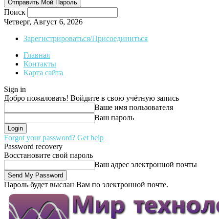
Поиск
Четверг, Август 6, 2026
Зарегистрироваться/Присоединиться
Главная
Контакты
Карта сайта
Sign in
Добро пожаловать! Войдите в свою учётную запись
Ваше имя пользователя
Ваш пароль
Forgot your password? Get help
Password recovery
Восстановите свой пароль
Ваш адрес электронной почты
Пароль будет выслан Вам по электронной почте.