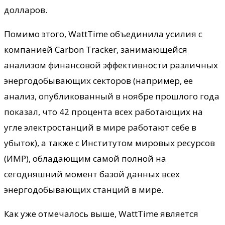
долларов.
Помимо этого, WattTime объединила усилия с
компанией Carbon Tracker, занимающейся
анализом финансовой эффективности различных
энергодобывающих секторов (например, ее
анализ, опубликованный в ноябре прошлого года
показал, что 42 процента всех работающих на
угле электростанций в мире работают себе в
убыток), а также с Институтом мировых ресурсов
(ИМР), обладающим самой полной на
сегодняшний момент базой данных всех
энергодобывающих станций в мире.
Как уже отмечалось выше, WattTime является