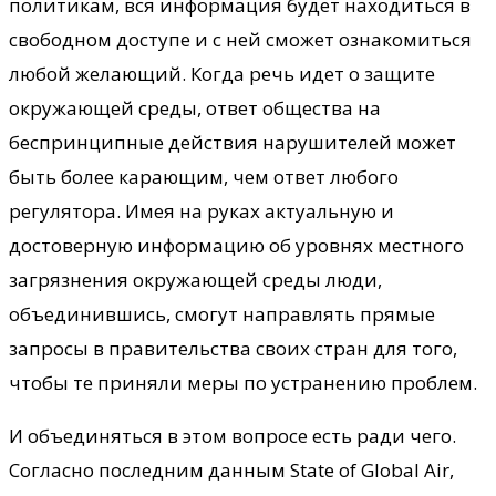
политикам, вся информация будет находиться в
свободном доступе и с ней сможет ознакомиться
любой желающий. Когда речь идет о защите
окружающей среды, ответ общества на
беспринципные действия нарушителей может
быть более карающим, чем ответ любого
регулятора. Имея на руках актуальную и
достоверную информацию об уровнях местного
загрязнения окружающей среды люди,
объединившись, смогут направлять прямые
запросы в правительства своих стран для того,
чтобы те приняли меры по устранению проблем.
И объединяться в этом вопросе есть ради чего.
Согласно последним данным State of Global Air,