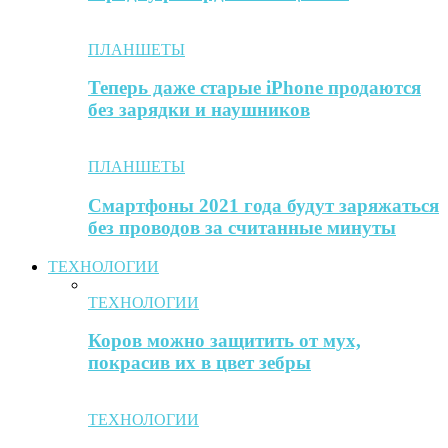
ПЛАНШЕТЫ
Теперь даже старые iPhone продаются
без зарядки и наушников
ПЛАНШЕТЫ
Смартфоны 2021 года будут заряжаться
без проводов за считанные минуты
ТЕХНОЛОГИИ
ТЕХНОЛОГИИ
Коров можно защитить от мух,
покрасив их в цвет зебры
ТЕХНОЛОГИИ