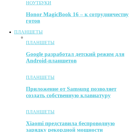
НОУТБУКИ
Honor MagicBook 16 – к сотрудничеству
готов
ПЛАНШЕТЫ
ПЛАНШЕТЫ
Google разработал детский режим для
Android-планшетов
ПЛАНШЕТЫ
Приложение от Samsung позволяет
создать собственную клавиатуру
ПЛАНШЕТЫ
Xiaomi представила беспроводную
зарядку рекордной мощности