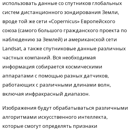
использовать данные со спутников глобальных
систем дистанционного зондирования Земли,
вроде той же сети «Copernicus» Европейского
союза (самого большого гражданского проекта по
наблюдению за Землей) и американской сети
Landsat, а также спутниковые данные различных
частных компаний. Вся необходимая
информация собирается космическими
аппаратами с помощью разных датчиков,
работающих с различными длинами волн,
включая инфракрасный диапазон.
Изображения будут обрабатываться различными
алгоритмами искусственного интеллекта,
которые смогут определять признаки