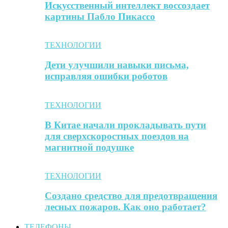
Искусственный интеллект воссоздает
картины Пабло Пикассо
ТЕХНОЛОГИИ
Дети улучшили навыки письма,
исправляя ошибки роботов
ТЕХНОЛОГИИ
В Китае начали прокладывать пути
для сверхскоростных поездов на
магнитной подушке
ТЕХНОЛОГИИ
Создано средство для предотвращения
лесных пожаров. Как оно работает?
ТЕЛЕФОНЫ