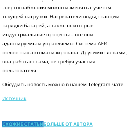
энергоснабжения можно изменять с учетом
текущей нагрузки. Нагреватели воды, станции
зарядки батарей, а также некоторые
индустриальные процессы – все они
адаптируемы и управляемы. Система AER
полностью автоматизирована. Другими словами,
она работает сама, не требуя участия
пользователя.
Обсудить новость можно в нашем Telegram-чате.
Источник
СХОЖИЕ СТАТЬИ
БОЛЬШЕ ОТ АВТОРА