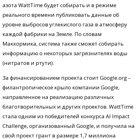
азота WattTime будет собирать и в режиме
реального времени публиковать данные об
уровне выбросов углекислого газа в атмосферу
каждой фабрики на Земле. По словам
Маккормика, система также сможет собирать
информацию о некоторых загрязнителях воды
(нитратов и ртути).
За финансированием проекта стоит Google.org –
филантропическое крыло компании Google,
направленное на реализацию различных
благотворительных и других проектов. WattTime
стала одним из победителей конкурса AI Impact
Challenge, организованный Google, и получила на
свой проект грант в размере 1,7 миллиона