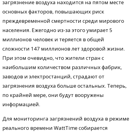
загрязнение воздуха находится на пятом месте
основных факторов, повышающих риск
преждевременной смертности среди мирового
населения. Ежегодно из-за этого умирает 5
миллионов человек и теряется в общей
сложности 147 миллионов лет здоровой жизни.
При этом очевидно, что жители стран с
наибольшим количеством различных фабрик,
заводов и электростанций, страдают от
загрязнения воздуха больше остальных. Теперь,
по крайней мере, они будут вооружены
информацией.
Для мониторинга загрязнений воздуха в режиме
реального времени WattTime собирается