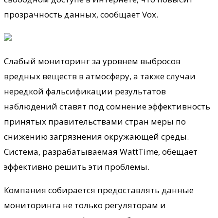
прозрачность данных, сообщает Vox.
Слабый мониторинг за уровнем выбросов
вредных веществ в атмосферу, а также случаи
нередкой фальсификации результатов
наблюдений ставят под сомнение эффективность
принятых правительствами стран меры по
снижению загрязнения окружающей среды.
Система, разрабатываемая WattTime, обещает
эффективно решить эти проблемы.
Компания собирается предоставлять данные
мониторинга не только регуляторам и