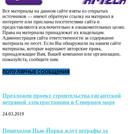
Все материалы на данном сайте взяты из открытых
источников — имеют обратную ссылку на материал в
интернете или присланы посетителями сайта и
предоставляются исключительно в ознакомительных целях.
Права на материалы принадлежат их владельцам.
Администрация сайта ответственности за содержание
материала не несет. Если Вы обнаружили на нашем сайте
материалы, которые нарушают авторские права,
принадлежащие Вам, Вашей компании или организации,
пожалуйста, сообщите нам.
ПОПУЛЯРНЫЕ СООБЩЕНИЯ
Предложен проект строительства гигантской
ветряной электростанции в Северном море
24.03.2019
Пешеходов Нью-Йорка ждут штрафы за