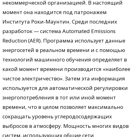
некоммерческой организацией. В настоящий
момент она находится под патронажем
Института Роки-Маунтин. Среди последних
разработок — система Automated Emissions
Reduction (AER). Программа использует данные
энергосетей в реальном времени и с помощью
технологий машинного обучения определяет в
какой момент времени производится «наиболее
чистое электричество». Затем эта информация
используется для автоматической регулировки
энергопотребления в тот или иной момент
времени, что в целом позволяет максимально
сокращать уровень углеродосодержащих
выбросов в атмосферу. Мощность многих видов
систем, использующих общие сети