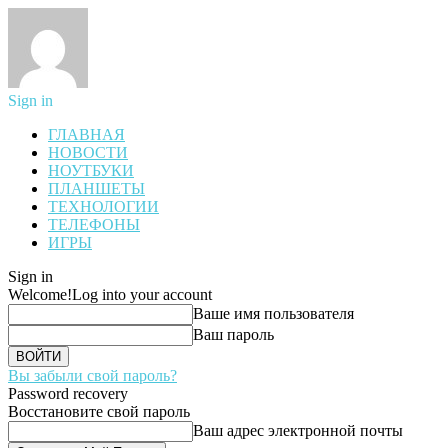
Sign in
ГЛАВНАЯ
НОВОСТИ
НОУТБУКИ
ПЛАНШЕТЫ
ТЕХНОЛОГИИ
ТЕЛЕФОНЫ
ИГРЫ
Sign in
Welcome!
Log into your account
Ваше имя пользователя
Ваш пароль
Вы забыли свой пароль?
Password recovery
Восстановите свой пароль
Ваш адрес электронной почты