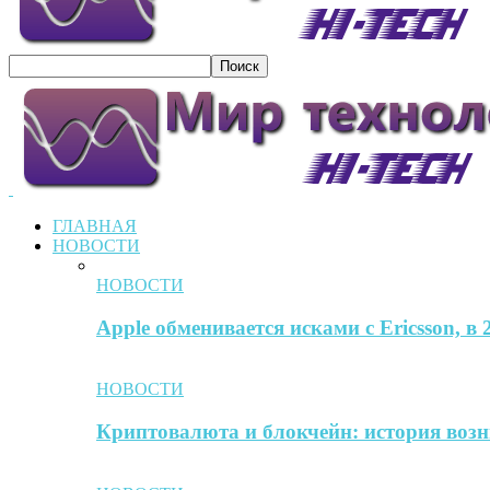
ГЛАВНАЯ
НОВОСТИ
НОВОСТИ
Apple обменивается исками с Ericsson, в
НОВОСТИ
Криптовалюта и блокчейн: история воз