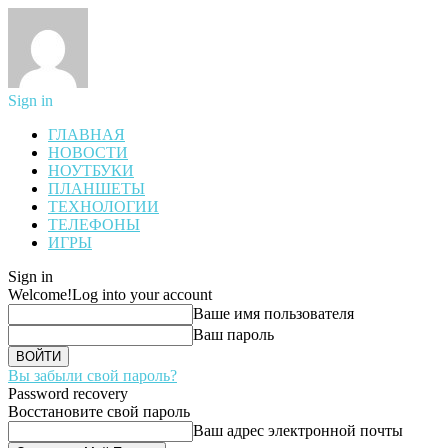
Sign in
ГЛАВНАЯ
НОВОСТИ
НОУТБУКИ
ПЛАНШЕТЫ
ТЕХНОЛОГИИ
ТЕЛЕФОНЫ
ИГРЫ
Sign in
Welcome!
Log into your account
Ваше имя пользователя
Ваш пароль
Вы забыли свой пароль?
Password recovery
Восстановите свой пароль
Ваш адрес электронной почты