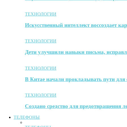
ТЕХНОЛОГИИ
Искусственный интеллект воссоздает к
ТЕХНОЛОГИИ
Дети улучшили навыки письма, исправл
ТЕХНОЛОГИИ
В Китае начали прокладывать пути для 
ТЕХНОЛОГИИ
Создано средство для предотвращения л
ТЕЛЕФОНЫ