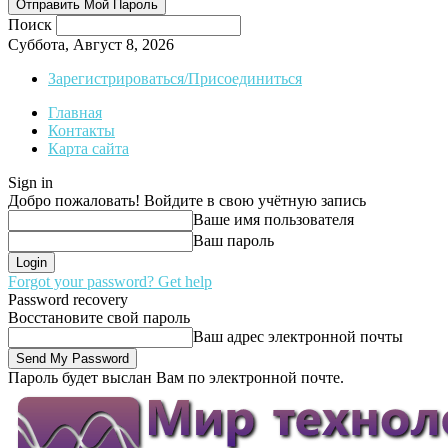
Поиск
Суббота, Август 8, 2026
Зарегистрироваться/Присоединиться
Главная
Контакты
Карта сайта
Sign in
Добро пожаловать! Войдите в свою учётную запись
Ваше имя пользователя
Ваш пароль
Forgot your password? Get help
Password recovery
Восстановите свой пароль
Ваш адрес электронной почты
Пароль будет выслан Вам по электронной почте.