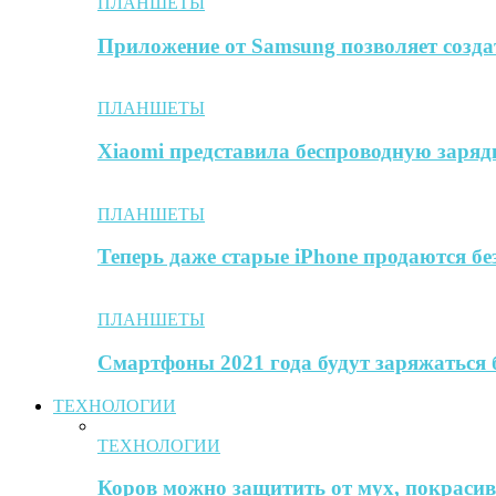
ПЛАНШЕТЫ
Приложение от Samsung позволяет созда
ПЛАНШЕТЫ
Xiaomi представила беспроводную заря
ПЛАНШЕТЫ
Теперь даже старые iPhone продаются б
ПЛАНШЕТЫ
Смартфоны 2021 года будут заряжаться 
ТЕХНОЛОГИИ
ТЕХНОЛОГИИ
Коров можно защитить от мух, покрасив 