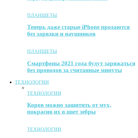
ПЛАНШЕТЫ
Теперь даже старые iPhone продаются
без зарядки и наушников
ПЛАНШЕТЫ
Смартфоны 2021 года будут заряжаться
без проводов за считанные минуты
ТЕХНОЛОГИИ
ТЕХНОЛОГИИ
Коров можно защитить от мух,
покрасив их в цвет зебры
ТЕХНОЛОГИИ