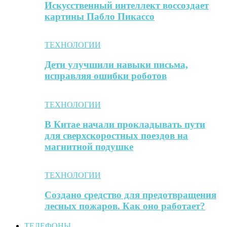
Искусственный интеллект воссоздает
картины Пабло Пикассо
ТЕХНОЛОГИИ
Дети улучшили навыки письма,
исправляя ошибки роботов
ТЕХНОЛОГИИ
В Китае начали прокладывать пути
для сверхскоростных поездов на
магнитной подушке
ТЕХНОЛОГИИ
Создано средство для предотвращения
лесных пожаров. Как оно работает?
ТЕЛЕФОНЫ