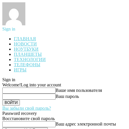
Sign in
ГЛАВНАЯ
НОВОСТИ
НОУТБУКИ
ПЛАНШЕТЫ
ТЕХНОЛОГИИ
ТЕЛЕФОНЫ
ИГРЫ
Sign in
Welcome!
Log into your account
Ваше имя пользователя
Ваш пароль
Вы забыли свой пароль?
Password recovery
Восстановите свой пароль
Ваш адрес электронной почты