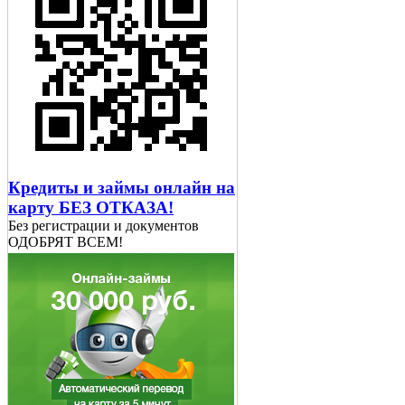
Кредиты и займы онлайн на
карту БЕЗ ОТКАЗА!
Без регистрации и документов
ОДОБРЯТ ВСЕМ!