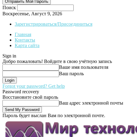
Поиск
Воскресенье, Август 9, 2026
Зарегистрироваться/Присоединиться
Главная
Контакты
Карта сайта
Sign in
Добро пожаловать! Войдите в свою учётную запись
Ваше имя пользователя
Ваш пароль
Forgot your password? Get help
Password recovery
Восстановите свой пароль
Ваш адрес электронной почты
Пароль будет выслан Вам по электронной почте.