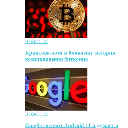
НОВОСТИ
Криптовалюта и блокчейн: история
возникновения биткоина
НОВОСТИ
Google готовит Android 11 и думает о