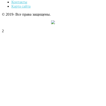
Контакты
Карта сайта
© 2019- Все права защищены.
2