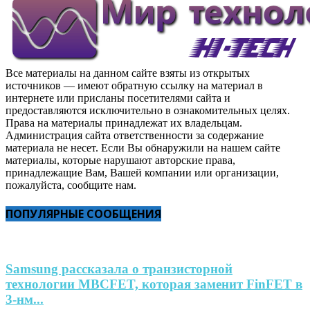
Все материалы на данном сайте взяты из открытых
источников — имеют обратную ссылку на материал в
интернете или присланы посетителями сайта и
предоставляются исключительно в ознакомительных целях.
Права на материалы принадлежат их владельцам.
Администрация сайта ответственности за содержание
материала не несет. Если Вы обнаружили на нашем сайте
материалы, которые нарушают авторские права,
принадлежащие Вам, Вашей компании или организации,
пожалуйста, сообщите нам.
ПОПУЛЯРНЫЕ СООБЩЕНИЯ
Samsung рассказала о транзисторной
технологии MBCFET, которая заменит FinFET в
3-нм...