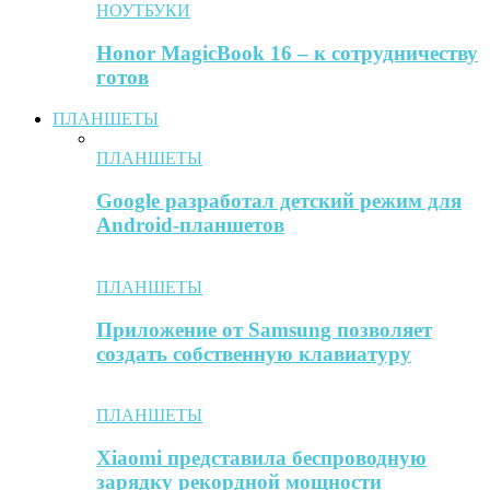
НОУТБУКИ
Honor MagicBook 16 – к сотрудничеству
готов
ПЛАНШЕТЫ
ПЛАНШЕТЫ
Google разработал детский режим для
Android-планшетов
ПЛАНШЕТЫ
Приложение от Samsung позволяет
создать собственную клавиатуру
ПЛАНШЕТЫ
Xiaomi представила беспроводную
зарядку рекордной мощности