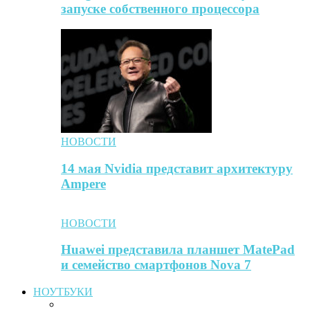
запуске собственного процессора
НОВОСТИ
14 мая Nvidia представит архитектуру
Ampere
НОВОСТИ
Huawei представила планшет MatePad
и семейство смартфонов Nova 7
НОУТБУКИ