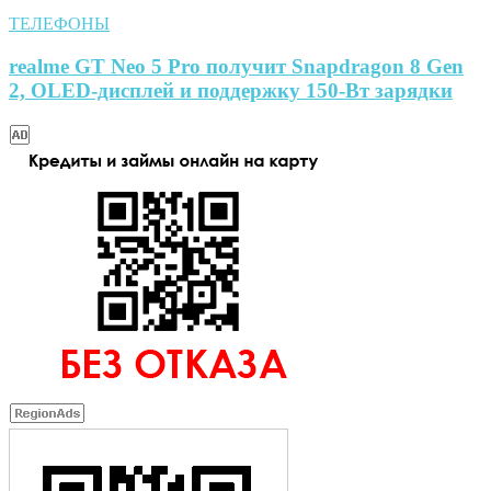
ТЕЛЕФОНЫ
realme GT Neo 5 Pro получит Snapdragon 8 Gen
2, OLED-дисплей и поддержку 150-Вт зарядки