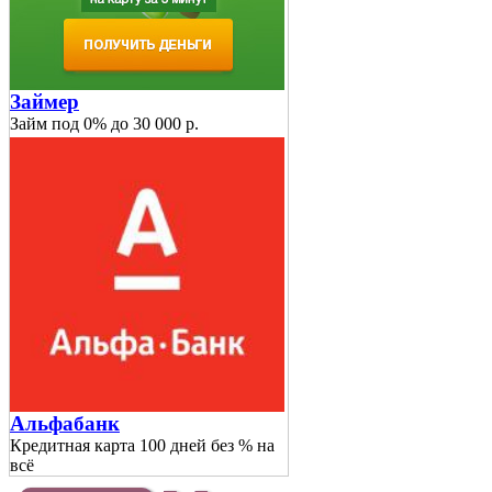
Займер
Займ под 0% до 30 000 р.
Альфабанк
Кредитная карта 100 дней без % на
всё