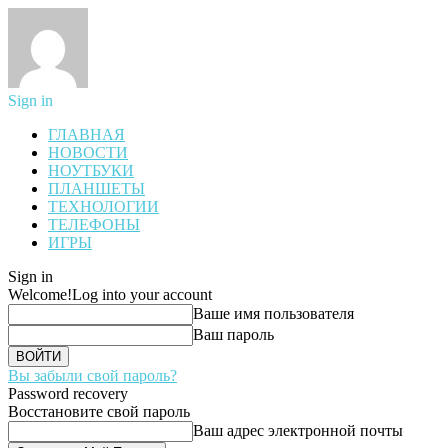
Sign in
ГЛАВНАЯ
НОВОСТИ
НОУТБУКИ
ПЛАНШЕТЫ
ТЕХНОЛОГИИ
ТЕЛЕФОНЫ
ИГРЫ
Sign in
Welcome!
Log into your account
Ваше имя пользователя
Ваш пароль
Вы забыли свой пароль?
Password recovery
Восстановите свой пароль
Ваш адрес электронной почты