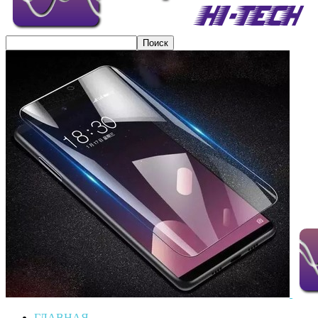
ГЛАВНАЯ