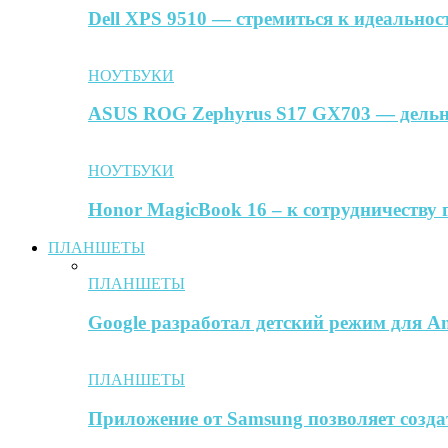
Dell XPS 9510 — стремиться к идеальнос
НОУТБУКИ
ASUS ROG Zephyrus S17 GX703 — дельн
НОУТБУКИ
Honor MagicBook 16 – к сотрудничеству 
ПЛАНШЕТЫ
ПЛАНШЕТЫ
Google разработал детский режим для A
ПЛАНШЕТЫ
Приложение от Samsung позволяет созда