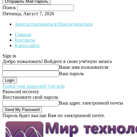
Поиск
Пятница, Август 7, 2026
Зарегистрироваться/Присоединиться
Главная
Контакты
Карта сайта
Sign in
Добро пожаловать! Войдите в свою учётную запись
Ваше имя пользователя
Ваш пароль
Forgot your password? Get help
Password recovery
Восстановите свой пароль
Ваш адрес электронной почты
Пароль будет выслан Вам по электронной почте.