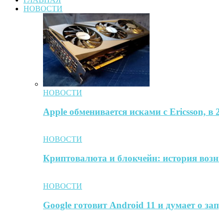
НОВОСТИ
НОВОСТИ
Apple обменивается исками с Ericsson, в
НОВОСТИ
Криптовалюта и блокчейн: история воз
НОВОСТИ
Google готовит Android 11 и думает о за