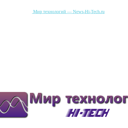
Мир технологий — News-Hi-Tech.ru