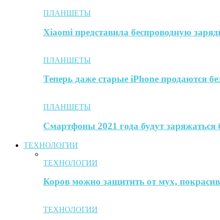
ПЛАНШЕТЫ
Xiaomi представила беспроводную заря
ПЛАНШЕТЫ
Теперь даже старые iPhone продаются б
ПЛАНШЕТЫ
Смартфоны 2021 года будут заряжаться 
ТЕХНОЛОГИИ
ТЕХНОЛОГИИ
Коров можно защитить от мух, покрасив 
ТЕХНОЛОГИИ