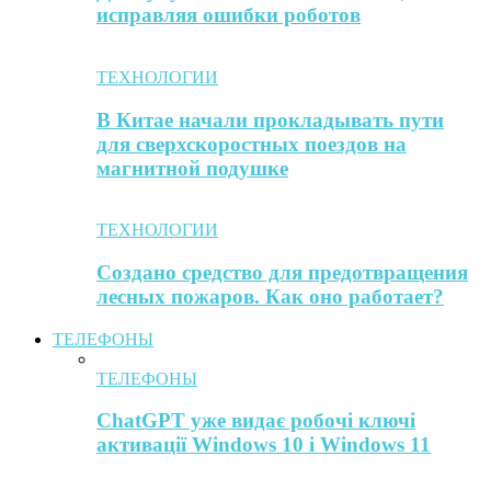
исправляя ошибки роботов
ТЕХНОЛОГИИ
В Китае начали прокладывать пути
для сверхскоростных поездов на
магнитной подушке
ТЕХНОЛОГИИ
Создано средство для предотвращения
лесных пожаров. Как оно работает?
ТЕЛЕФОНЫ
ТЕЛЕФОНЫ
ChatGPT уже видає робочі ключі
активації Windows 10 і Windows 11