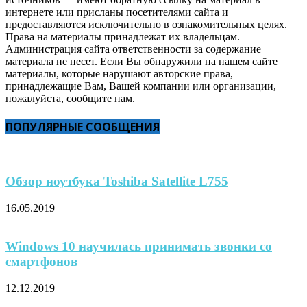
интернете или присланы посетителями сайта и
предоставляются исключительно в ознакомительных целях.
Права на материалы принадлежат их владельцам.
Администрация сайта ответственности за содержание
материала не несет. Если Вы обнаружили на нашем сайте
материалы, которые нарушают авторские права,
принадлежащие Вам, Вашей компании или организации,
пожалуйста, сообщите нам.
ПОПУЛЯРНЫЕ СООБЩЕНИЯ
Обзор ноутбука Toshiba Satellite L755
16.05.2019
Windows 10 научилась принимать звонки со
смартфонов
12.12.2019