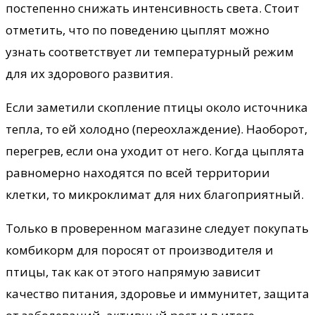
постепенно снижать интенсивность света. Стоит
отметить, что по поведению цыплят можно
узнать соответствует ли температурный режим
для их здорового развития.
Если заметили скопление птицы около источника
тепла, то ей холодно (переохлаждение). Наоборот,
перегрев, если она уходит от него. Когда цыплята
равномерно находятся по всей территории
клетки, то микроклимат для них благоприятный.
Только в проверенном магазине следует покупать
комбикорм для поросят от производителя и
птицы, так как от этого напрямую зависит
качество питания, здоровье и иммунитет, защита