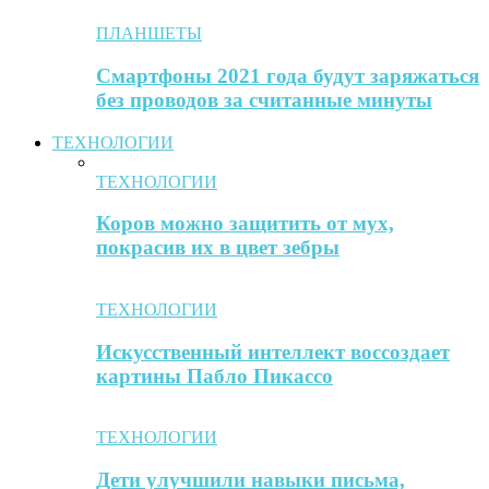
ПЛАНШЕТЫ
Смартфоны 2021 года будут заряжаться
без проводов за считанные минуты
ТЕХНОЛОГИИ
ТЕХНОЛОГИИ
Коров можно защитить от мух,
покрасив их в цвет зебры
ТЕХНОЛОГИИ
Искусственный интеллект воссоздает
картины Пабло Пикассо
ТЕХНОЛОГИИ
Дети улучшили навыки письма,