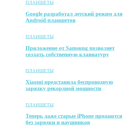
ПЛАНШЕТЫ
Google разработал детский режим для
Android-планшетов
ПЛАНШЕТЫ
Приложение от Samsung позволяет
создать собственную клавиатуру
ПЛАНШЕТЫ
Xiaomi представила беспроводную
зарядку рекордной мощности
ПЛАНШЕТЫ
Теперь даже старые iPhone продаются
без зарядки и наушников