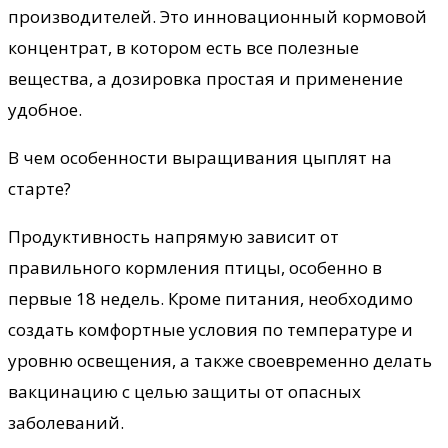
производителей. Это инновационный кормовой
концентрат, в котором есть все полезные
вещества, а дозировка простая и применение
удобное.
В чем особенности выращивания цыплят на
старте?
Продуктивность напрямую зависит от
правильного кормления птицы, особенно в
первые 18 недель. Кроме питания, необходимо
создать комфортные условия по температуре и
уровню освещения, а также своевременно делать
вакцинацию с целью защиты от опасных
заболеваний.