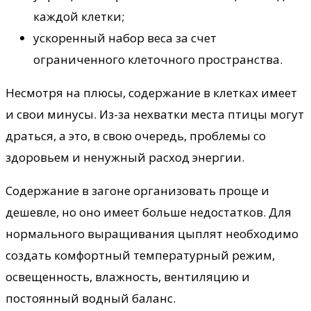
каждой клетки;
ускоренный набор веса за счет
ограниченного клеточного пространства.
Несмотря на плюсы, содержание в клетках имеет
и свои минусы. Из-за нехватки места птицы могут
драться, а это, в свою очередь, проблемы со
здоровьем и ненужный расход энергии.
Содержание в загоне организовать проще и
дешевле, но оно имеет больше недостатков. Для
нормального выращивания цыплят необходимо
создать комфортный температурный режим,
освещенность, влажность, вентиляцию и
постоянный водный баланс.