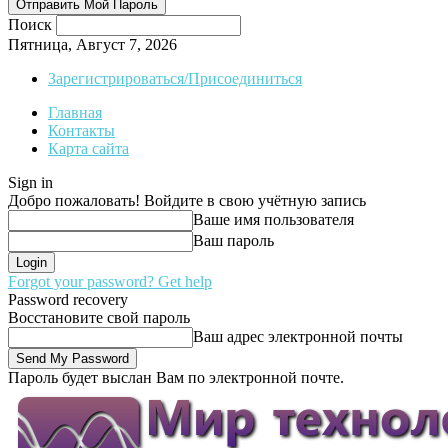
Поиск
Пятница, Август 7, 2026
Зарегистрироваться/Присоединиться
Главная
Контакты
Карта сайта
Sign in
Добро пожаловать! Войдите в свою учётную запись
Ваше имя пользователя
Ваш пароль
Forgot your password? Get help
Password recovery
Восстановите свой пароль
Ваш адрес электронной почты
Пароль будет выслан Вам по электронной почте.