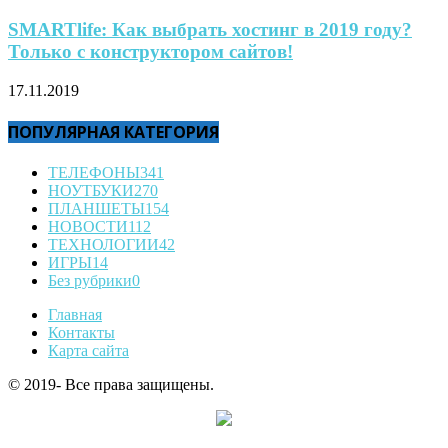
SMARTlife: Как выбрать хостинг в 2019 году?
Только с конструктором сайтов!
17.11.2019
ПОПУЛЯРНАЯ КАТЕГОРИЯ
ТЕЛЕФОНЫ
341
НОУТБУКИ
270
ПЛАНШЕТЫ
154
НОВОСТИ
112
ТЕХНОЛОГИИ
42
ИГРЫ
14
Без рубрики
0
Главная
Контакты
Карта сайта
© 2019- Все права защищены.