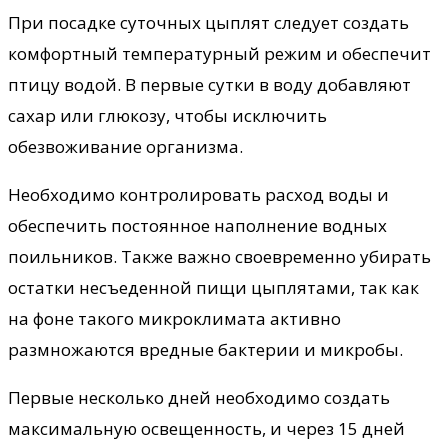
При посадке суточных цыплят следует создать
комфортный температурный режим и обеспечит
птицу водой. В первые сутки в воду добавляют
сахар или глюкозу, чтобы исключить
обезвоживание организма.
Необходимо контролировать расход воды и
обеспечить постоянное наполнение водных
поильников. Также важно своевременно убирать
остатки несъеденной пищи цыплятами, так как
на фоне такого микроклимата активно
размножаются вредные бактерии и микробы.
Первые несколько дней необходимо создать
максимальную освещенность, и через 15 дней