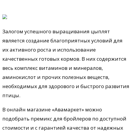
Залогом успешного выращивания цыплят
является создание благоприятных условий для
их активного роста и использование
качественных готовых кормов. В них содержится
весь комплекс витаминов и минералов,
аминокислот и прочих полезных веществ,
необходимых для здорового и
быстрого развития
птицы.
В онлайн магазине «Авамаркет» можно
подобрать премикс для бройлеров по доступной
стоимости и с гарантией качества от надежных