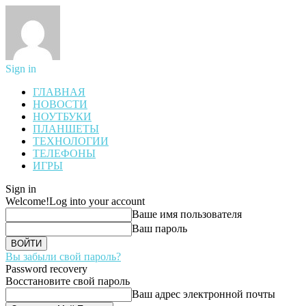
Sign in
ГЛАВНАЯ
НОВОСТИ
НОУТБУКИ
ПЛАНШЕТЫ
ТЕХНОЛОГИИ
ТЕЛЕФОНЫ
ИГРЫ
Sign in
Welcome!
Log into your account
Ваше имя пользователя
Ваш пароль
Вы забыли свой пароль?
Password recovery
Восстановите свой пароль
Ваш адрес электронной почты