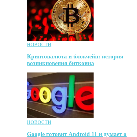
НОВОСТИ
Криптовалюта и блокчейн: история
возникновения биткоина
НОВОСТИ
Google готовит Android 11 и думает о