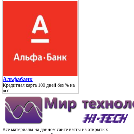
Альфабанк
Кредитная карта 100 дней без % на
всё
Все материалы на данном сайте взяты из открытых