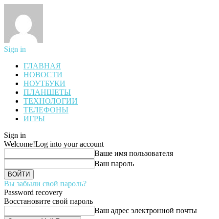
Sign in
ГЛАВНАЯ
НОВОСТИ
НОУТБУКИ
ПЛАНШЕТЫ
ТЕХНОЛОГИИ
ТЕЛЕФОНЫ
ИГРЫ
Sign in
Welcome!
Log into your account
Ваше имя пользователя
Ваш пароль
Вы забыли свой пароль?
Password recovery
Восстановите свой пароль
Ваш адрес электронной почты