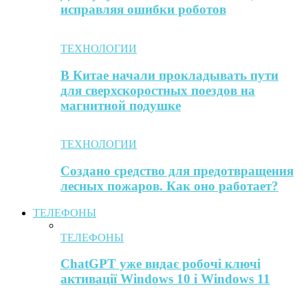
исправляя ошибки роботов
ТЕХНОЛОГИИ
В Китае начали прокладывать пути
для сверхскоростных поездов на
магнитной подушке
ТЕХНОЛОГИИ
Создано средство для предотвращения
лесных пожаров. Как оно работает?
ТЕЛЕФОНЫ
ТЕЛЕФОНЫ
ChatGPT уже видає робочі ключі
активації Windows 10 і Windows 11