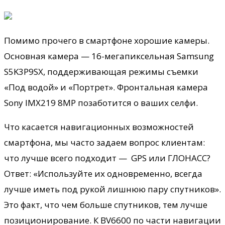
Помимо прочего в смартфоне хорошие камеры.
Основная камера — 16-мегапиксельная Samsung
S5K3P9SX, поддерживающая режимы съемки
«Под водой» и «Портрет». Фронтальная камера
Sony IMX219 8MP позаботится о ваших селфи.
Что касается навигационных возможностей
смартфона, мы часто задаем вопрос клиентам:
что лучше всего подходит — GPS или ГЛОНАСС?
Ответ: «Используйте их одновременно, всегда
лучше иметь под рукой лишнюю пару спутников».
Это факт, что чем больше спутников, тем лучше
позиционирование. К BV6600 по части навигации