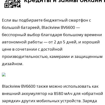
Если вы подбираете бюджетный смартфон с
большой батареей, Blackview BV6600 —
бесспорный выбор благодаря большому времени
автономной работы — от 2 до 5 дней, и хорошей
цене в сочетании с достойной
производительностью, камерами и защищенным
дизайном.
Blackview BV6600 также можно
использовать как
внешний аккумулятор на 8580 мАч для «обратной
зарядки» других мобильных устройств. Заряда