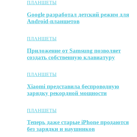
ПЛАНШЕТЫ
Google разработал детский режим для
Android-планшетов
ПЛАНШЕТЫ
Приложение от Samsung позволяет
создать собственную клавиатуру
ПЛАНШЕТЫ
Xiaomi представила беспроводную
зарядку рекордной мощности
ПЛАНШЕТЫ
Теперь даже старые iPhone продаются
без зарядки и наушников