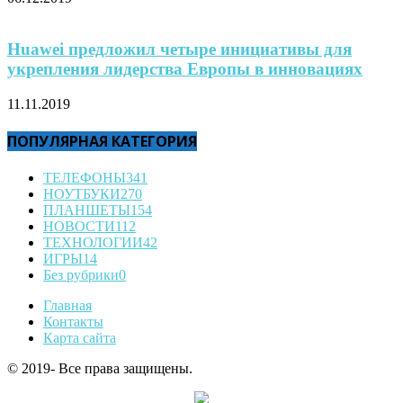
Huawei предложил четыре инициативы для
укрепления лидерства Европы в инновациях
11.11.2019
ПОПУЛЯРНАЯ КАТЕГОРИЯ
ТЕЛЕФОНЫ
341
НОУТБУКИ
270
ПЛАНШЕТЫ
154
НОВОСТИ
112
ТЕХНОЛОГИИ
42
ИГРЫ
14
Без рубрики
0
Главная
Контакты
Карта сайта
© 2019- Все права защищены.