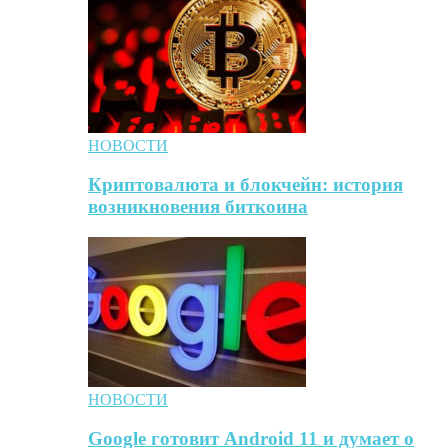
НОВОСТИ
Криптовалюта и блокчейн: история
возникновения биткоина
НОВОСТИ
Google готовит Android 11 и думает о