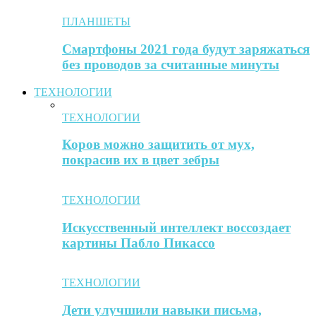
ПЛАНШЕТЫ
Смартфоны 2021 года будут заряжаться
без проводов за считанные минуты
ТЕХНОЛОГИИ
ТЕХНОЛОГИИ
Коров можно защитить от мух,
покрасив их в цвет зебры
ТЕХНОЛОГИИ
Искусственный интеллект воссоздает
картины Пабло Пикассо
ТЕХНОЛОГИИ
Дети улучшили навыки письма,