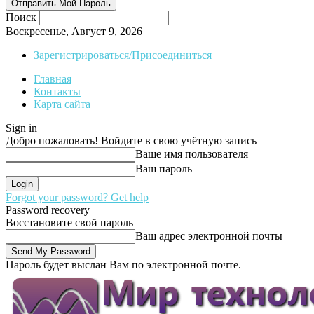
Поиск
Воскресенье, Август 9, 2026
Зарегистрироваться/Присоединиться
Главная
Контакты
Карта сайта
Sign in
Добро пожаловать! Войдите в свою учётную запись
Ваше имя пользователя
Ваш пароль
Forgot your password? Get help
Password recovery
Восстановите свой пароль
Ваш адрес электронной почты
Пароль будет выслан Вам по электронной почте.