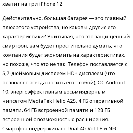
хватит на три iPhone 12.
Действительно, большая батарея — это главный
плюс этого устройства, но каковы другие его
характеристики? Учитывая, что это защищенный
смартфон, вам будет простительно думать, что
компания будет экономить на характеристиках,
но похоже, что это не так. Телефон поставляется с
5,7-дюймовым дисплеем HD+ дисплеем (что
позволяет всегда носить его с собой), ОС Android
10, энергоэффективным восьмиядерным
чипсетом MediaTek Helio A25, 4 ГБ оперативной
памяти, 64 ГБ встроенной памяти и 128 ГБ
встроенной с возможностью расширения.
Смартфон поддерживает Dual 4G VoLTE и NFC.