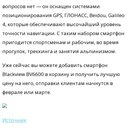
вопросов нет — он оснащен системами
позиционирования GPS, ГЛОНАСС, Beidou, Galileo
4, которые обеспечивают высочайший уровень
точности навигации. С таким набором смартфон
пригодится спортсменам и рабочим, во время
прогулок, треккинга и занятия альпинизмом.
Уже сейчас вы можете добавить смартфон
Blackview BV6600 в корзину и получить лучшую
цену на него, отправки клиентам начнутся в
феврале или марте.
Источник