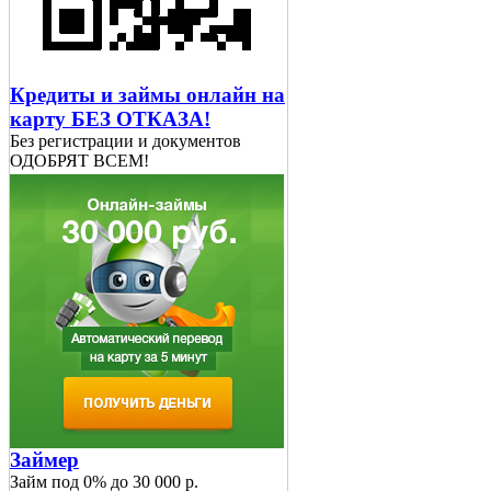
Кредиты и займы онлайн на
карту БЕЗ ОТКАЗА!
Без регистрации и документов
ОДОБРЯТ ВСЕМ!
Займер
Займ под 0% до 30 000 р.