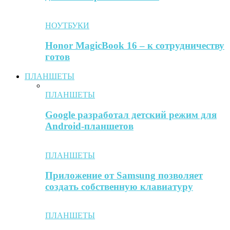
НОУТБУКИ
Honor MagicBook 16 – к сотрудничеству
готов
ПЛАНШЕТЫ
ПЛАНШЕТЫ
Google разработал детский режим для
Android-планшетов
ПЛАНШЕТЫ
Приложение от Samsung позволяет
создать собственную клавиатуру
ПЛАНШЕТЫ