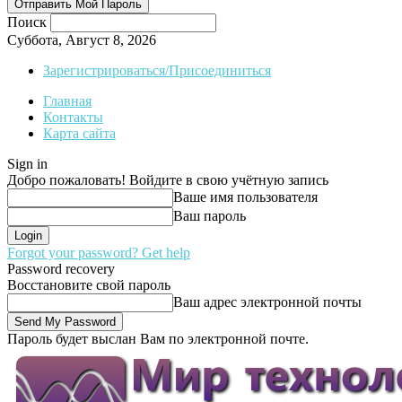
Поиск
Суббота, Август 8, 2026
Зарегистрироваться/Присоединиться
Главная
Контакты
Карта сайта
Sign in
Добро пожаловать! Войдите в свою учётную запись
Ваше имя пользователя
Ваш пароль
Forgot your password? Get help
Password recovery
Восстановите свой пароль
Ваш адрес электронной почты
Пароль будет выслан Вам по электронной почте.