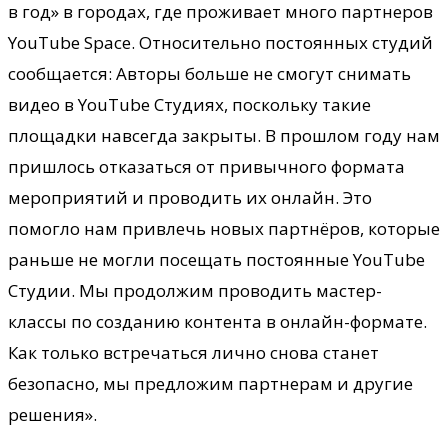
в год» в городах, где проживает много партнеров
YouTube Space. Относительно постоянных студий
сообщается: Авторы больше не смогут снимать
видео в YouTube Студиях, поскольку такие
площадки навсегда закрыты. В прошлом году нам
пришлось отказаться от привычного формата
мероприятий и проводить их онлайн. Это
помогло нам привлечь новых партнёров, которые
раньше не могли посещать постоянные YouTube
Студии. Мы продолжим проводить мастер-
классы по созданию контента в онлайн-формате.
Как только встречаться лично снова станет
безопасно, мы предложим партнерам и другие
решения».