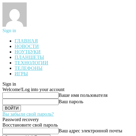
Sign in
ГЛАВНАЯ
НОВОСТИ
НОУТБУКИ
ПЛАНШЕТЫ
ТЕХНОЛОГИИ
ТЕЛЕФОНЫ
ИГРЫ
Sign in
Welcome!
Log into your account
Ваше имя пользователя
Ваш пароль
Вы забыли свой пароль?
Password recovery
Восстановите свой пароль
Ваш адрес электронной почты