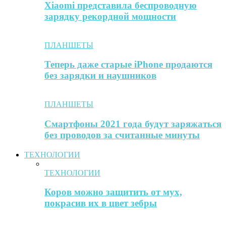
Xiaomi представила беспроводную
зарядку рекордной мощности
ПЛАНШЕТЫ
Теперь даже старые iPhone продаются
без зарядки и наушников
ПЛАНШЕТЫ
Смартфоны 2021 года будут заряжаться
без проводов за считанные минуты
ТЕХНОЛОГИИ
ТЕХНОЛОГИИ
Коров можно защитить от мух,
покрасив их в цвет зебры