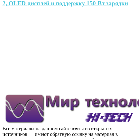
2, OLED-дисплей и поддержку 150-Вт зарядки
Все материалы на данном сайте взяты из открытых
источников — имеют обратную ссылку на материал в