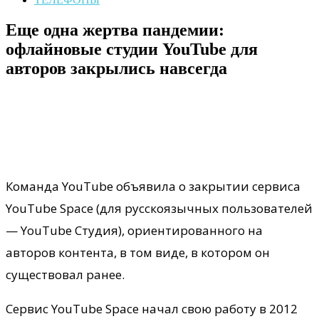
Еще одна жертва пандемии:
офлайновые студии YouTube для
авторов закрылись навсегда
Команда YouTube объявила о закрытии сервиса
YouTube Space (для русскоязычных пользователей
— YouTube Студия), ориентированного на
авторов контента, в том виде, в котором он
существовал ранее.
Сервис YouTube Space начал свою работу в 2012