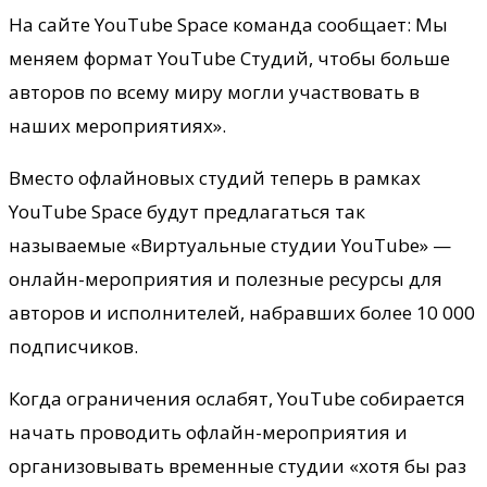
На сайте YouTube Space команда сообщает: Мы
меняем формат YouTube Студий, чтобы больше
авторов по всему миру могли участвовать в
наших мероприятиях».
Вместо офлайновых студий теперь в рамках
YouTube Space будут предлагаться так
называемые «Виртуальные студии YouTube» —
онлайн-мероприятия и полезные ресурсы для
авторов и исполнителей, набравших более 10 000
подписчиков.
Когда ограничения ослабят, YouTube собирается
начать проводить офлайн-мероприятия и
организовывать временные студии «хотя бы раз