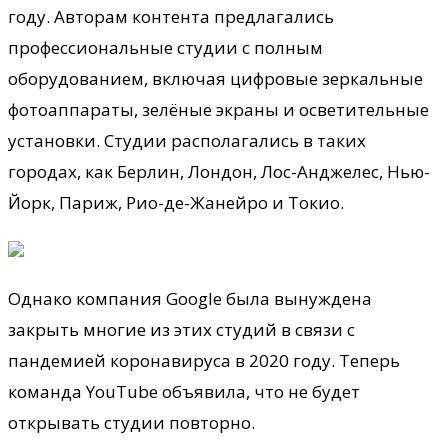
году. Авторам контента предлагались
профессиональные
студии с полным
оборудованием, включая цифровые зеркальные
фотоаппараты, зелёные экраны и осветительные
установки. Студии располагались в таких
городах, как Берлин, Лондон, Лос-Анджелес, Нью-
Йорк, Париж, Рио-де-Жанейро и Токио.
Однако компания Google была вынуждена
закрыть многие из этих студий в связи с
пандемией коронавируса в 2020 году. Теперь
команда YouTube объявила, что не будет
открывать студии повторно.