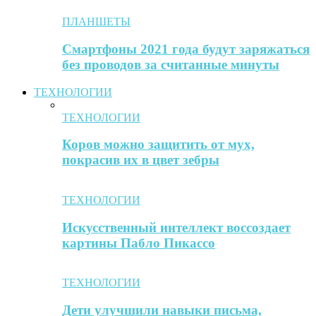
ПЛАНШЕТЫ
Смартфоны 2021 года будут заряжаться
без проводов за считанные минуты
ТЕХНОЛОГИИ
ТЕХНОЛОГИИ
Коров можно защитить от мух,
покрасив их в цвет зебры
ТЕХНОЛОГИИ
Искусственный интеллект воссоздает
картины Пабло Пикассо
ТЕХНОЛОГИИ
Дети улучшили навыки письма,