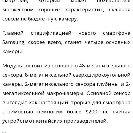
смартфон, который может похвастаться
множеством хороших характеристик, включая
совсем не бюджетную камеру.
Главной спецификацией нового смартфона
Samsung, скорее всего, станет четыре основных
камеры.
Модуль состоит из основного 48-мегапиксельного
сенсора, 8-мегапиксельной сверхширокоугольной
камеры, 2-мегапиксельного сенсора глубины и 2-
мегапиксельной макро-камеры. Основной сенсор
выглядит как настоящий прорыв для смартфона
стоимостью немногим более $200, не считая
устройств от китайских производителей.