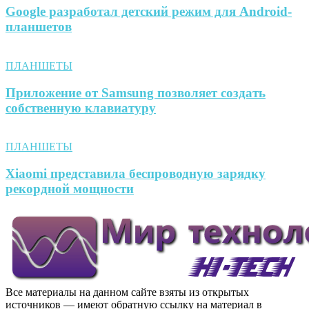
Google разработал детский режим для Android-
планшетов
ПЛАНШЕТЫ
Приложение от Samsung позволяет создать
собственную клавиатуру
ПЛАНШЕТЫ
Xiaomi представила беспроводную зарядку
рекордной мощности
Все материалы на данном сайте взяты из открытых
источников — имеют обратную ссылку на материал в