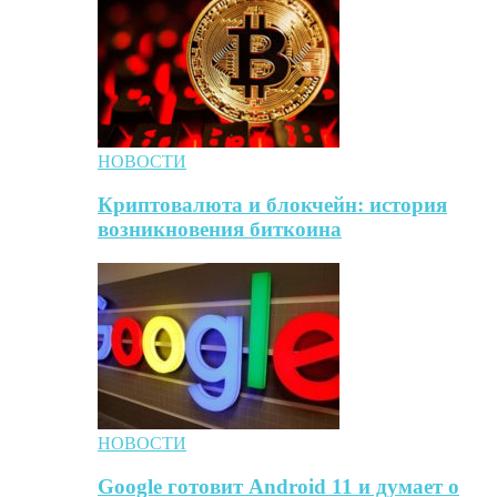
НОВОСТИ
Криптовалюта и блокчейн: история
возникновения биткоина
НОВОСТИ
Google готовит Android 11 и думает о