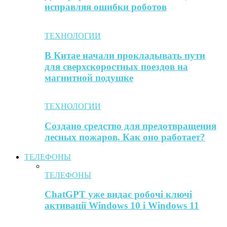
исправляя ошибки роботов
ТЕХНОЛОГИИ
В Китае начали прокладывать пути
для сверхскоростных поездов на
магнитной подушке
ТЕХНОЛОГИИ
Создано средство для предотвращения
лесных пожаров. Как оно работает?
ТЕЛЕФОНЫ
ТЕЛЕФОНЫ
ChatGPT уже видає робочі ключі
активації Windows 10 і Windows 11