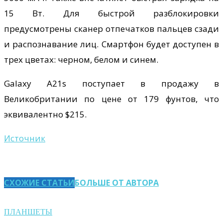
15 Вт. Для быстрой разблокировки
предусмотрены сканер отпечатков пальцев сзади
и распознавание лиц. Смартфон будет доступен в
трех цветах: черном, белом и синем.
Galaxy A21s поступает в продажу в
Великобритании по цене от 179 фунтов, что
эквивалентно $215.
Источник
СХОЖИЕ СТАТЬИ
БОЛЬШЕ ОТ АВТОРА
ПЛАНШЕТЫ