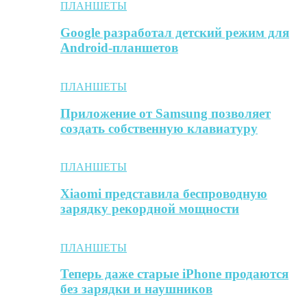
ПЛАНШЕТЫ
Google разработал детский режим для
Android-планшетов
ПЛАНШЕТЫ
Приложение от Samsung позволяет
создать собственную клавиатуру
ПЛАНШЕТЫ
Xiaomi представила беспроводную
зарядку рекордной мощности
ПЛАНШЕТЫ
Теперь даже старые iPhone продаются
без зарядки и наушников