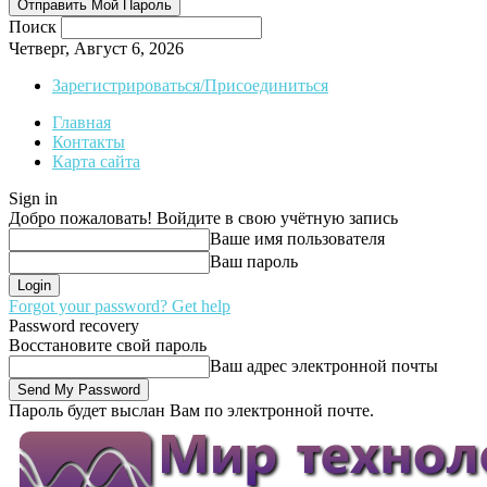
Поиск
Четверг, Август 6, 2026
Зарегистрироваться/Присоединиться
Главная
Контакты
Карта сайта
Sign in
Добро пожаловать! Войдите в свою учётную запись
Ваше имя пользователя
Ваш пароль
Forgot your password? Get help
Password recovery
Восстановите свой пароль
Ваш адрес электронной почты
Пароль будет выслан Вам по электронной почте.