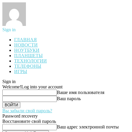
Sign in
ГЛАВНАЯ
НОВОСТИ
НОУТБУКИ
ПЛАНШЕТЫ
ТЕХНОЛОГИИ
ТЕЛЕФОНЫ
ИГРЫ
Sign in
Welcome!
Log into your account
Ваше имя пользователя
Ваш пароль
Вы забыли свой пароль?
Password recovery
Восстановите свой пароль
Ваш адрес электронной почты