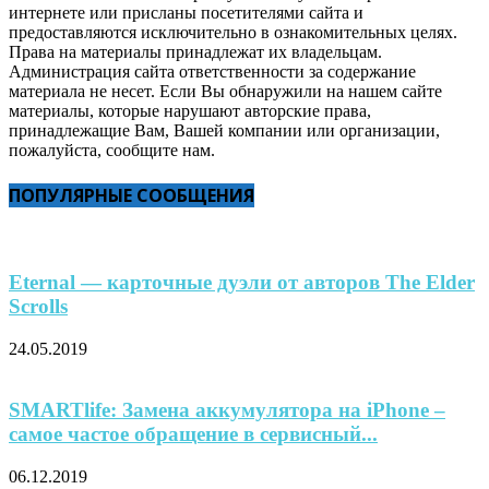
интернете или присланы посетителями сайта и
предоставляются исключительно в ознакомительных целях.
Права на материалы принадлежат их владельцам.
Администрация сайта ответственности за содержание
материала не несет. Если Вы обнаружили на нашем сайте
материалы, которые нарушают авторские права,
принадлежащие Вам, Вашей компании или организации,
пожалуйста, сообщите нам.
ПОПУЛЯРНЫЕ СООБЩЕНИЯ
Eternal — карточные дуэли от авторов The Elder
Scrolls
24.05.2019
SMARTlife: Замена аккумулятора на iPhone –
самое частое обращение в сервисный...
06.12.2019