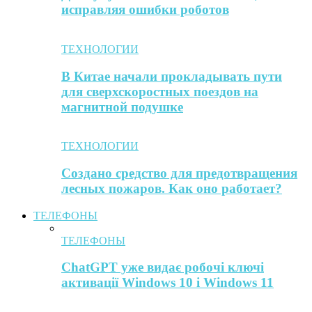
исправляя ошибки роботов
ТЕХНОЛОГИИ
В Китае начали прокладывать пути
для сверхскоростных поездов на
магнитной подушке
ТЕХНОЛОГИИ
Создано средство для предотвращения
лесных пожаров. Как оно работает?
ТЕЛЕФОНЫ
ТЕЛЕФОНЫ
ChatGPT уже видає робочі ключі
активації Windows 10 і Windows 11