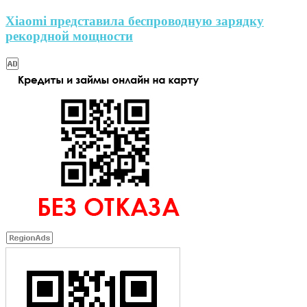
Xiaomi представила беспроводную зарядку
рекордной мощности