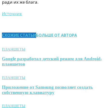
ради их же блага.
Источник
СХОЖИЕ СТАТЬИ
БОЛЬШЕ ОТ АВТОРА
ПЛАНШЕТЫ
Google разработал детский режим для Android-
планшетов
ПЛАНШЕТЫ
Приложение от Samsung позволяет создать
собственную клавиатуру
ПЛАНШЕТЫ