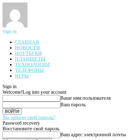
Sign in
ГЛАВНАЯ
НОВОСТИ
НОУТБУКИ
ПЛАНШЕТЫ
ТЕХНОЛОГИИ
ТЕЛЕФОНЫ
ИГРЫ
Sign in
Welcome!
Log into your account
Ваше имя пользователя
Ваш пароль
Вы забыли свой пароль?
Password recovery
Восстановите свой пароль
Ваш адрес электронной почты