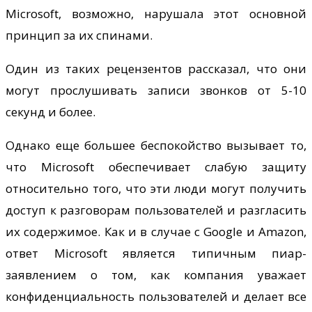
Microsoft, возможно, нарушала этот основной
принцип за их спинами.
Один из таких рецензентов рассказал, что они
могут прослушивать записи звонков от 5-10
секунд и более.
Однако еще большее беспокойство вызывает то,
что Microsoft обеспечивает слабую защиту
относительно того, что эти люди могут получить
доступ к разговорам пользователей и разгласить
их содержимое. Как и в случае с Google и Amazon,
ответ Microsoft является типичным пиар-
заявлением о том, как компания уважает
конфиденциальность пользователей и делает все