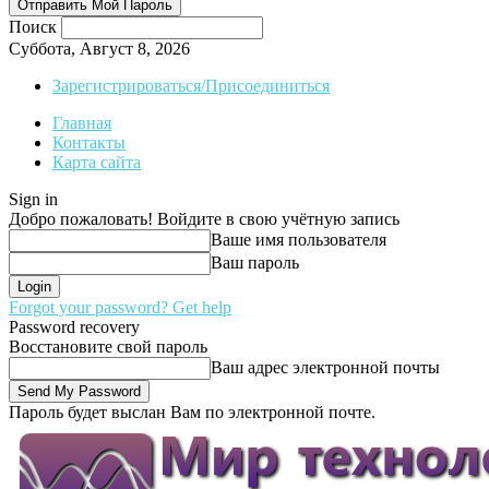
Поиск
Суббота, Август 8, 2026
Зарегистрироваться/Присоединиться
Главная
Контакты
Карта сайта
Sign in
Добро пожаловать! Войдите в свою учётную запись
Ваше имя пользователя
Ваш пароль
Forgot your password? Get help
Password recovery
Восстановите свой пароль
Ваш адрес электронной почты
Пароль будет выслан Вам по электронной почте.