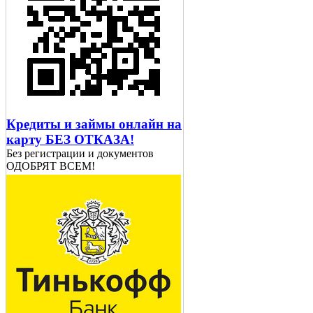
Кредиты и займы онлайн на
карту БЕЗ ОТКАЗА!
Без регистрации и документов
ОДОБРЯТ ВСЕМ!