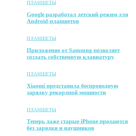
ПЛАНШЕТЫ
Google разработал детский режим для
Android-планшетов
ПЛАНШЕТЫ
Приложение от Samsung позволяет
создать собственную клавиатуру
ПЛАНШЕТЫ
Xiaomi представила беспроводную
зарядку рекордной мощности
ПЛАНШЕТЫ
Теперь даже старые iPhone продаются
без зарядки и наушников