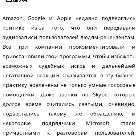
Amazon, Google и Apple недавно подверглись
критике из-за того, что они передавали
аудиозаписи пользователей людям-рецензентам.
Все три компании прокомментировали и
приостановили свои программы, чтобы избежать
возможных судебных исков и дальнейшей
негативной реакции. Оказывается, в эту бизнес-
практику вовлечены не только умные голосовые
помощники. Даже звонки по Skype, которые
долгое время считались святыми, очевидно,
подвергались такому же обращению, и
некоторые подрядчики Microsoft стали
причастными к разговорам пользователей,