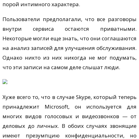
порой интимного характера.
Пользователи предполагали, что все разговоры
внутри сервиса остаются приватными.
Некоторые могли еще знать, что они соглашаются
на анализ записей для улучшения обслуживания.
Однако никто из них никогда не мог подумать,
что эти записи на самом деле слышат люди.
Хуже всего то, что в случае Skype, который теперь
принадлежит Microsoft, он используется для
многих видов голосовых и видеозвонков — от
деловых до личных. В обоих случаях звонящие
имеют презумпцию конфиденциальности, но