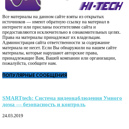
Все материалы на данном сайте взяты из открытых
источников — имеют обратную ссылку на материал в
интернете или присланы посетителями сайта и
предоставляются исключительно в ознакомительных целях.
Права на материалы принадлежат их владельцам.
Администрация сайта ответственности за содержание
материала не несет. Если Вы обнаружили на нашем сайте
материалы, которые нарушают авторские права,
принадлежащие Вам, Вашей компании или организации,
пожалуйста, сообщите нам.
ПОПУЛЯРНЫЕ СООБЩЕНИЯ
SMARTtech: Система видеонаблюдения Умного
дома — безопасность и контроль
24.03.2019