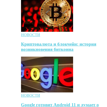
НОВОСТИ
Криптовалюта и блокчейн: история
возникновения биткоина
НОВОСТИ
Google готовит Android 11 и думает о