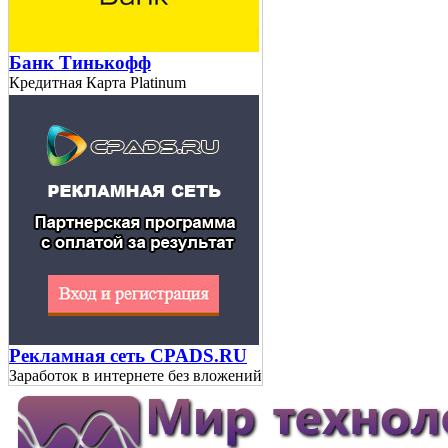
Банк Тинькофф
Кредитная Карта Platinum
Рекламная сеть CPADS.RU
Заработок в интернете без вложений