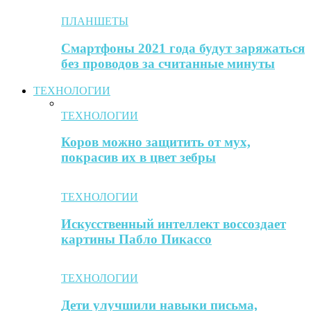
ПЛАНШЕТЫ
Смартфоны 2021 года будут заряжаться
без проводов за считанные минуты
ТЕХНОЛОГИИ
ТЕХНОЛОГИИ
Коров можно защитить от мух,
покрасив их в цвет зебры
ТЕХНОЛОГИИ
Искусственный интеллект воссоздает
картины Пабло Пикассо
ТЕХНОЛОГИИ
Дети улучшили навыки письма,