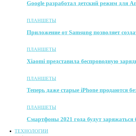
Google разработал детский режим для A
ПЛАНШЕТЫ
Приложение от Samsung позволяет созда
ПЛАНШЕТЫ
Xiaomi представила беспроводную заря
ПЛАНШЕТЫ
Теперь даже старые iPhone продаются б
ПЛАНШЕТЫ
Смартфоны 2021 года будут заряжаться 
ТЕХНОЛОГИИ