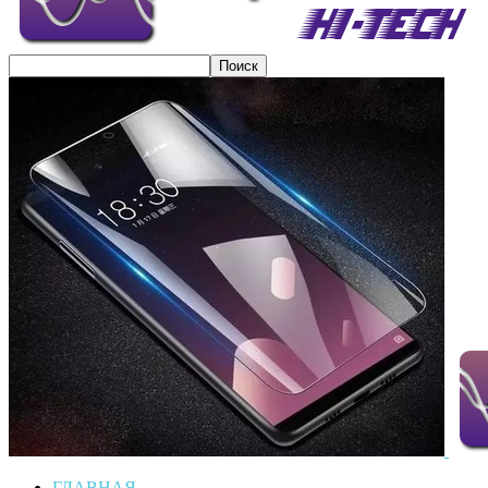
ГЛАВНАЯ