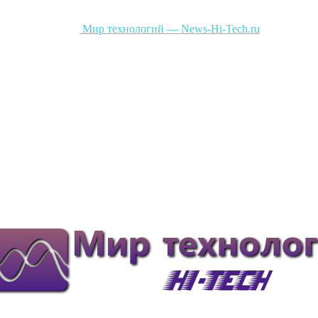
Мир технологий — News-Hi-Tech.ru