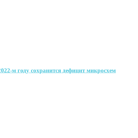
 2022-м году сохранится дефицит микросхем