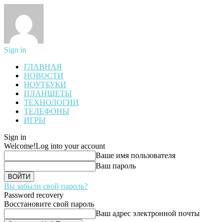
Sign in
ГЛАВНАЯ
НОВОСТИ
НОУТБУКИ
ПЛАНШЕТЫ
ТЕХНОЛОГИИ
ТЕЛЕФОНЫ
ИГРЫ
Sign in
Welcome!
Log into your account
Ваше имя пользователя
Ваш пароль
Вы забыли свой пароль?
Password recovery
Восстановите свой пароль
Ваш адрес электронной почты