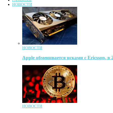
НОВОСТИ
НОВОСТИ
Apple обменивается исками с Ericsson, в
НОВОСТИ