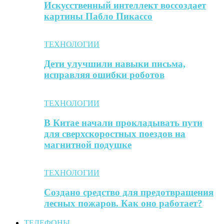
Искусственный интеллект воссоздает
картины Пабло Пикассо
ТЕХНОЛОГИИ
Дети улучшили навыки письма,
исправляя ошибки роботов
ТЕХНОЛОГИИ
В Китае начали прокладывать пути
для сверхскоростных поездов на
магнитной подушке
ТЕХНОЛОГИИ
Создано средство для предотвращения
лесных пожаров. Как оно работает?
ТЕЛЕФОНЫ