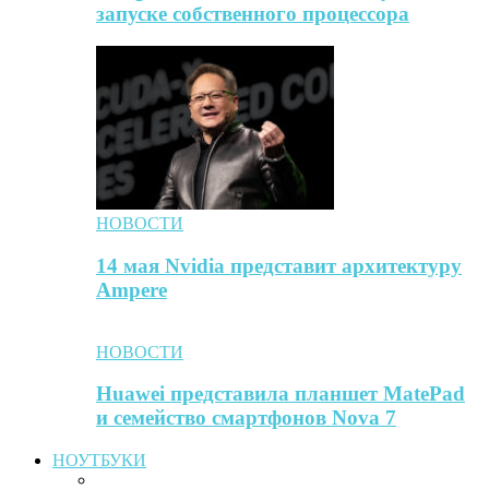
запуске собственного процессора
НОВОСТИ
14 мая Nvidia представит архитектуру
Ampere
НОВОСТИ
Huawei представила планшет MatePad
и семейство смартфонов Nova 7
НОУТБУКИ