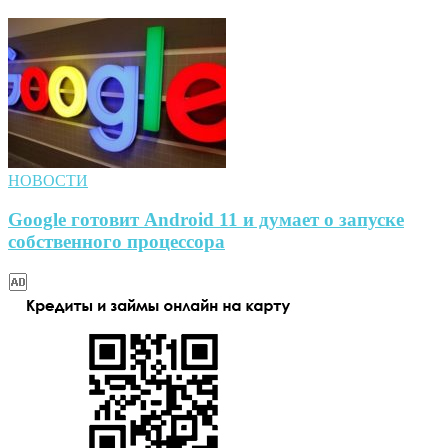
НОВОСТИ
Google готовит Android 11 и думает о запуске
собственного процессора