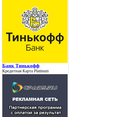
Банк Тинькофф
Кредитная Карта Platinum