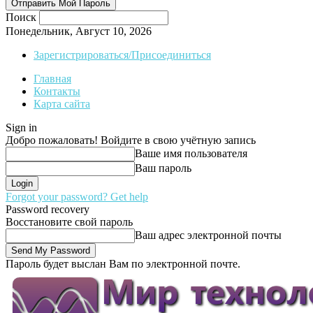
Поиск
Понедельник, Август 10, 2026
Зарегистрироваться/Присоединиться
Главная
Контакты
Карта сайта
Sign in
Добро пожаловать! Войдите в свою учётную запись
Ваше имя пользователя
Ваш пароль
Forgot your password? Get help
Password recovery
Восстановите свой пароль
Ваш адрес электронной почты
Пароль будет выслан Вам по электронной почте.