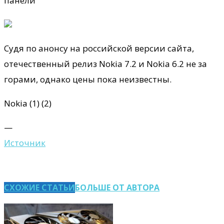
панели
Судя по анонсу на российской версии сайта,
отечественный релиз Nokia 7.2 и Nokia 6.2 не за
горами, однако цены пока неизвестны.
Nokia (1) (2)
—
Источник
СХОЖИЕ СТАТЬИ
БОЛЬШЕ ОТ АВТОРА