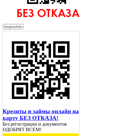
Кредиты и займы онлайн на
карту БЕЗ ОТКАЗА!
Без регистрации и документов
ОДОБРЯТ ВСЕМ!