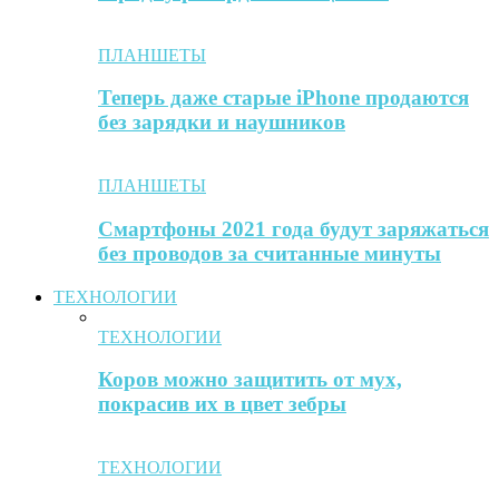
ПЛАНШЕТЫ
Теперь даже старые iPhone продаются
без зарядки и наушников
ПЛАНШЕТЫ
Смартфоны 2021 года будут заряжаться
без проводов за считанные минуты
ТЕХНОЛОГИИ
ТЕХНОЛОГИИ
Коров можно защитить от мух,
покрасив их в цвет зебры
ТЕХНОЛОГИИ