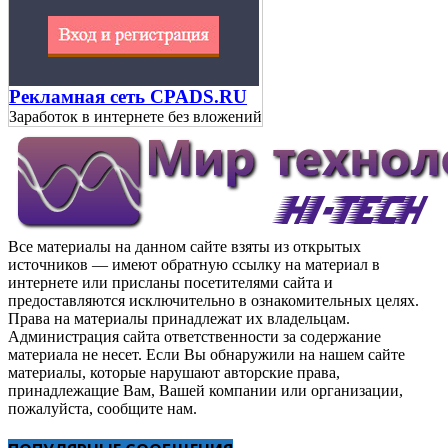
Рекламная сеть CPADS.RU
Заработок в интернете без вложений
Все материалы на данном сайте взяты из открытых
источников — имеют обратную ссылку на материал в
интернете или присланы посетителями сайта и
предоставляются исключительно в ознакомительных целях.
Права на материалы принадлежат их владельцам.
Администрация сайта ответственности за содержание
материала не несет. Если Вы обнаружили на нашем сайте
материалы, которые нарушают авторские права,
принадлежащие Вам, Вашей компании или организации,
пожалуйста, сообщите нам.