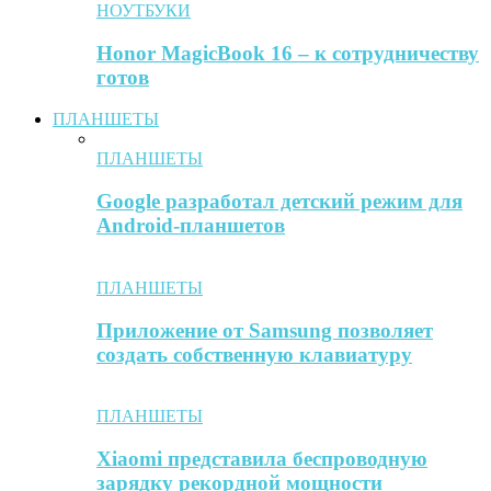
НОУТБУКИ
Honor MagicBook 16 – к сотрудничеству
готов
ПЛАНШЕТЫ
ПЛАНШЕТЫ
Google разработал детский режим для
Android-планшетов
ПЛАНШЕТЫ
Приложение от Samsung позволяет
создать собственную клавиатуру
ПЛАНШЕТЫ
Xiaomi представила беспроводную
зарядку рекордной мощности