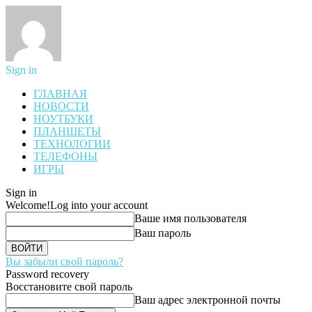
Sign in
ГЛАВНАЯ
НОВОСТИ
НОУТБУКИ
ПЛАНШЕТЫ
ТЕХНОЛОГИИ
ТЕЛЕФОНЫ
ИГРЫ
Sign in
Welcome!
Log into your account
Ваше имя пользователя
Ваш пароль
Вы забыли свой пароль?
Password recovery
Восстановите свой пароль
Ваш адрес электронной почты