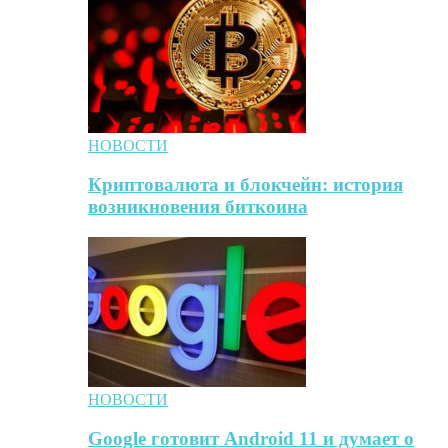
НОВОСТИ
Криптовалюта и блокчейн: история
возникновения биткоина
НОВОСТИ
Google готовит Android 11 и думает о