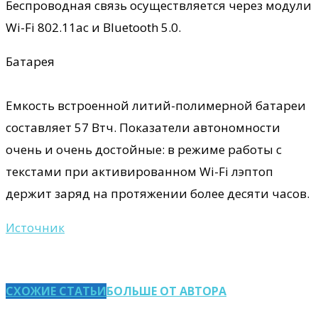
Беспроводная связь осуществляется через модули
Wi-Fi 802.11ac и Bluetooth 5.0.
Батарея
Емкость встроенной литий-полимерной батареи
составляет 57 Втч. Показатели автономности
очень и очень достойные: в режиме работы с
текстами при активированном Wi-Fi лэптоп
держит заряд на протяжении более десяти часов.
Источник
СХОЖИЕ СТАТЬИ
БОЛЬШЕ ОТ АВТОРА