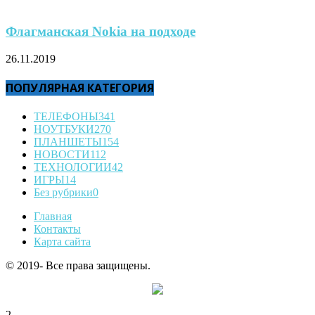
Флагманская Nokia на подходе
26.11.2019
ПОПУЛЯРНАЯ КАТЕГОРИЯ
ТЕЛЕФОНЫ
341
НОУТБУКИ
270
ПЛАНШЕТЫ
154
НОВОСТИ
112
ТЕХНОЛОГИИ
42
ИГРЫ
14
Без рубрики
0
Главная
Контакты
Карта сайта
© 2019- Все права защищены.
2