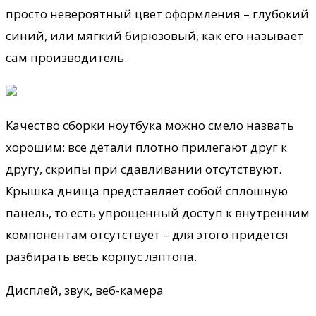
просто невероятный цвет оформления – глубокий
синий, или мягкий бирюзовый, как его называет
сам производитель.
Качество сборки ноутбука можно смело назвать
хорошим: все детали плотно прилегают друг к
другу, скрипы при сдавливании отсутствуют.
Крышка днища представляет собой сплошную
панель, то есть упрощенный доступ к внутренним
компонентам отсутствует – для этого придется
разбирать весь корпус лэптопа.
Дисплей, звук, веб-камера