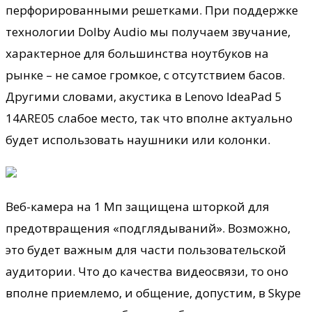
перфорированными решетками. При поддержке
технологии Dolby Audio мы получаем звучание,
характерное для большинства ноутбуков на
рынке – не самое громкое, с отсутствием басов.
Другими словами, акустика в Lenovo IdeaPad 5
14ARE05 слабое место, так что вполне актуально
будет использовать наушники или колонки.
Веб-камера на 1 Мп защищена шторкой для
предотвращения «подглядываний». Возможно,
это будет важным для части пользовательской
аудитории. Что до качества видеосвязи, то оно
вполне приемлемо, и общение, допустим, в Skype