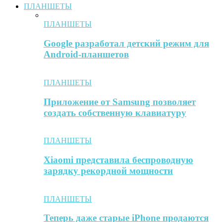
ПЛАНШЕТЫ
ПЛАНШЕТЫ
Google разработал детский режим для
Android-планшетов
ПЛАНШЕТЫ
Приложение от Samsung позволяет
создать собственную клавиатуру
ПЛАНШЕТЫ
Xiaomi представила беспроводную
зарядку рекордной мощности
ПЛАНШЕТЫ
Теперь даже старые iPhone продаются