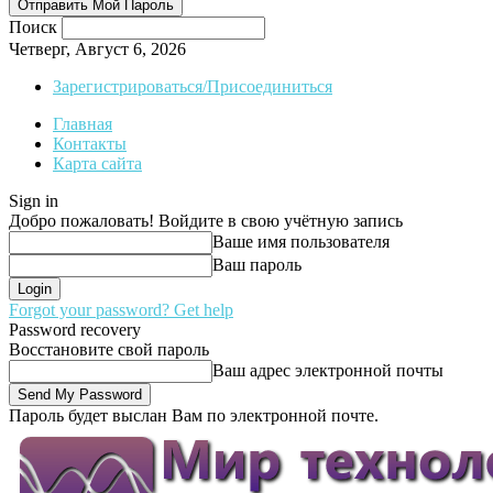
Поиск
Четверг, Август 6, 2026
Зарегистрироваться/Присоединиться
Главная
Контакты
Карта сайта
Sign in
Добро пожаловать! Войдите в свою учётную запись
Ваше имя пользователя
Ваш пароль
Forgot your password? Get help
Password recovery
Восстановите свой пароль
Ваш адрес электронной почты
Пароль будет выслан Вам по электронной почте.