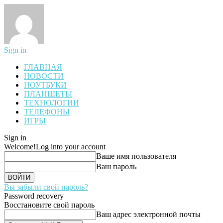
Sign in
ГЛАВНАЯ
НОВОСТИ
НОУТБУКИ
ПЛАНШЕТЫ
ТЕХНОЛОГИИ
ТЕЛЕФОНЫ
ИГРЫ
Sign in
Welcome!
Log into your account
Ваше имя пользователя
Ваш пароль
Вы забыли свой пароль?
Password recovery
Восстановите свой пароль
Ваш адрес электронной почты