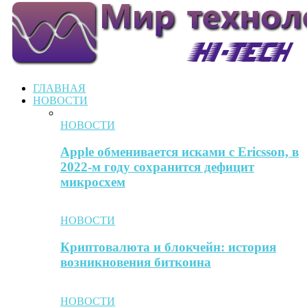
ГЛАВНАЯ
НОВОСТИ
НОВОСТИ
Apple обменивается исками с Ericsson, в
2022-м году сохранится дефицит
микросхем
НОВОСТИ
Криптовалюта и блокчейн: история
возникновения биткоина
НОВОСТИ