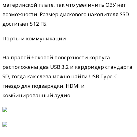
материнской плате, так что увеличить ОЗУ нет
возможности. Размер дискового накопителя SSD
достигает 512 ГБ.
Порты и коммуникации
На правой боковой поверхности корпуса
расположены два USB 3.2 и кардридер стандарта
SD, тогда как слева можно найти USB Type-C,
гнездо для подзарядки, HDMI и
комбинированный аудио.