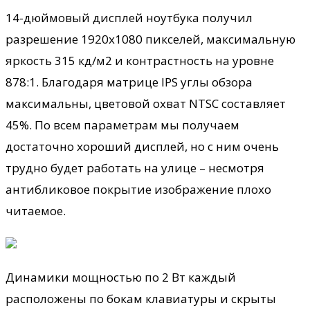
14-дюймовый дисплей ноутбука получил
разрешение 1920х1080 пикселей, максимальную
яркость 315 кд/м2 и контрастность на уровне
878:1. Благодаря матрице IPS углы обзора
максимальны, цветовой охват NTSC составляет
45%. По всем параметрам мы получаем
достаточно хороший дисплей, но с ним очень
трудно будет работать на улице – несмотря
антибликовое покрытие изображение плохо
читаемое.
Динамики мощностью по 2 Вт каждый
расположены по бокам клавиатуры и скрыты