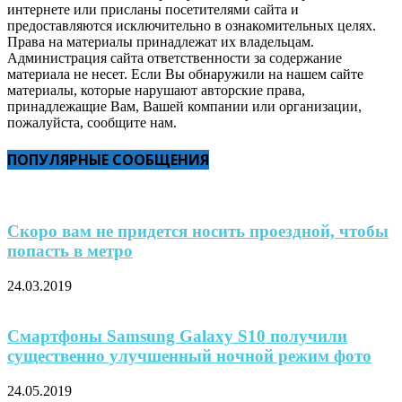
интернете или присланы посетителями сайта и
предоставляются исключительно в ознакомительных целях.
Права на материалы принадлежат их владельцам.
Администрация сайта ответственности за содержание
материала не несет. Если Вы обнаружили на нашем сайте
материалы, которые нарушают авторские права,
принадлежащие Вам, Вашей компании или организации,
пожалуйста, сообщите нам.
ПОПУЛЯРНЫЕ СООБЩЕНИЯ
Скоро вам не придется носить проездной, чтобы
попасть в метро
24.03.2019
Смартфоны Samsung Galaxy S10 получили
существенно улучшенный ночной режим фото
24.05.2019