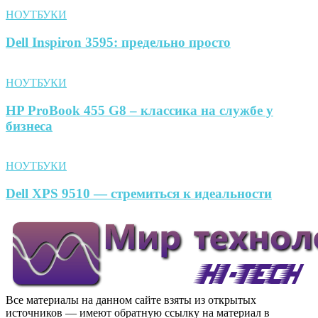
НОУТБУКИ
Dell Inspiron 3595: предельно просто
НОУТБУКИ
HP ProBook 455 G8 – классика на службе у
бизнеса
НОУТБУКИ
Dell XPS 9510 — стремиться к идеальности
Все материалы на данном сайте взяты из открытых
источников — имеют обратную ссылку на материал в