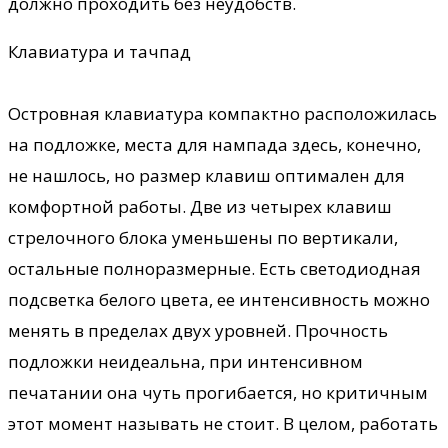
должно проходить без неудобств.
Клавиатура и тачпад
Островная клавиатура компактно расположилась
на подложке, места для нампада здесь, конечно,
не нашлось, но размер клавиш оптимален для
комфортной работы. Две из четырех клавиш
стрелочного блока уменьшены по вертикали,
остальные полноразмерные. Есть светодиодная
подсветка белого цвета, ее интенсивность можно
менять в пределах двух уровней. Прочность
подложки неидеальна, при интенсивном
печатании она чуть прогибается, но критичным
этот момент называть не стоит. В целом, работать