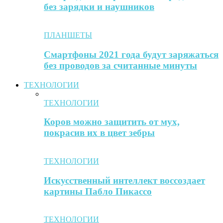
без зарядки и наушников
ПЛАНШЕТЫ
Смартфоны 2021 года будут заряжаться
без проводов за считанные минуты
ТЕХНОЛОГИИ
ТЕХНОЛОГИИ
Коров можно защитить от мух,
покрасив их в цвет зебры
ТЕХНОЛОГИИ
Искусственный интеллект воссоздает
картины Пабло Пикассо
ТЕХНОЛОГИИ