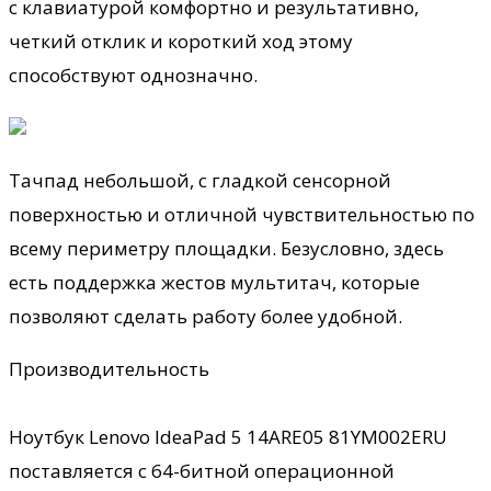
с клавиатурой комфортно и результативно,
четкий отклик и короткий ход этому
способствуют однозначно.
Тачпад небольшой, с гладкой сенсорной
поверхностью и отличной чувствительностью по
всему периметру площадки. Безусловно, здесь
есть поддержка жестов мультитач, которые
позволяют сделать работу более удобной.
Производительность
Ноутбук Lenovo IdeaPad 5 14ARE05 81YM002ERU
поставляется с 64-битной операционной