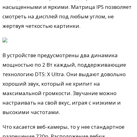
насыщенными и яркими. Матрица IPS позволяет
смотреть на дисплей под любым углом, не
жертвуя четкостью картинки.
В устройстве предусмотрены два динамика
мощностью по 2 Вт каждый, поддерживающие
технологию DTS: X Ultra. Они выдают довольно
хороший звук, который не хрипит на
максимальной громкости. Звучание можно
настраивать на свой вкус, играя с низкими и
высокими частотами.
Что касается веб-камеры, то у нее стандартное
разрешение 720p. Расположение вебки