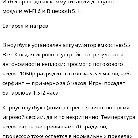
Из беспроводных коммуникаций доступны
модули Wi-Fi 6 и Bluetooth 5.1.
Батарея и нагрев
В ноутбуке установлен аккумулятор емкостью 55
Втч. Как для игрового устройства, результаты
автономности неплохи: просмотр потокового
видео 1080p разрядит лэптоп за 5-5.5 часов, веб-
серфинг — примерно за 6 часов. Игры посадят
батарею за 1.5-2 часа.
Корпус ноутбука (днище) греется лишь во время
игровой сессии, да и то некритично. Температура
видеокарты не превышает 70 градусов,
процессор тоже остается в нормальных пределах,