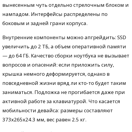
вынесенным чуть отдельно стрелочным блоком и
нампадом. Интерфейсы распределены по
боковым и задней грани корпуса.
Внутренние компоненты можно апгрейдить: SSD
увеличить до 2 ТБ, а объем оперативной памяти
— до 64 ГБ. Качество сборки ноутбука не вызывает
вопросов и опасений: если приложить силу,
крышка немного деформируется, однако в
повседневной жизни вряд ли кто-то будет таким
заниматься. Подложка не прогибается даже при
активной работе за клавиатурой. Что касается
мобильности девайса: размеры составляют
373х265х24.3 мм, вес равен 2.5 кг.