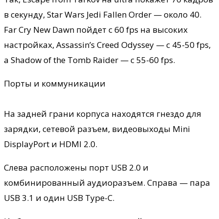
в секунду, Star Wars Jedi Fallen Order — около 40.
Far Cry New Dawn пойдет с 60 fps на высоких
настройках, Assassin’s Creed Odyssey — с 45-50 fps,
а Shadow of the Tomb Raider — с 55-60 fps.
Порты и коммуникации
На задней грани корпуса находятся гнездо для
зарядки, сетевой разъем, видеовыходы Mini
DisplayPort и HDMI 2.0.
Слева расположены порт USB 2.0 и
комбинированный аудиоразъем. Справа — пара
USB 3.1 и один USB Type-C.