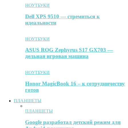
НОУТБУКИ
Dell XPS 9510 — стремиться к
идеальности
НОУТБУКИ
ASUS ROG Zephyrus S17 GX703 —
дельная игровая машина
НОУТБУКИ
Honor MagicBook 16 – к сотрудничеству
готов
ПЛАНШЕТЫ
ПЛАНШЕТЫ
Google разработал детский режим для