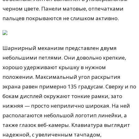
черном цвете. Панели матовые, отпечатками
пальцев покрываются не слишком активно.
Шарнирный механизм представлен двумя
небольшими петлями. Они довольно крепкие,
хорошо удерживают крышку в нужном
положении. Максимальный угол раскрытия
экрана равен примерно 135 градусам. Сверху и по
бокам дисплей окружают тонкие рамки, зато
нижняя — просто неприлично широкая. На ней
располагаются небольшой логотип линейки, а
также глазок веб-камеры. Клавиатура выглядит
надежной, с увеличенным тачпадом,