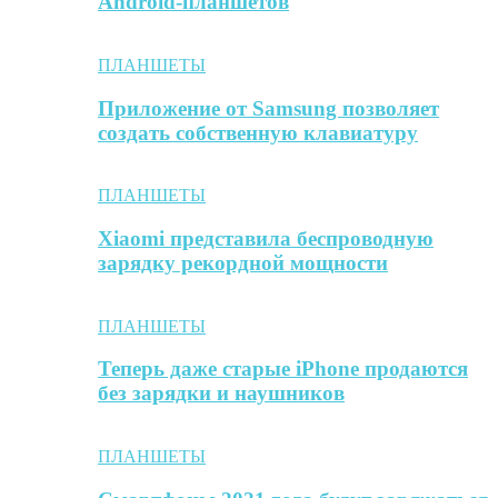
Android-планшетов
ПЛАНШЕТЫ
Приложение от Samsung позволяет
создать собственную клавиатуру
ПЛАНШЕТЫ
Xiaomi представила беспроводную
зарядку рекордной мощности
ПЛАНШЕТЫ
Теперь даже старые iPhone продаются
без зарядки и наушников
ПЛАНШЕТЫ