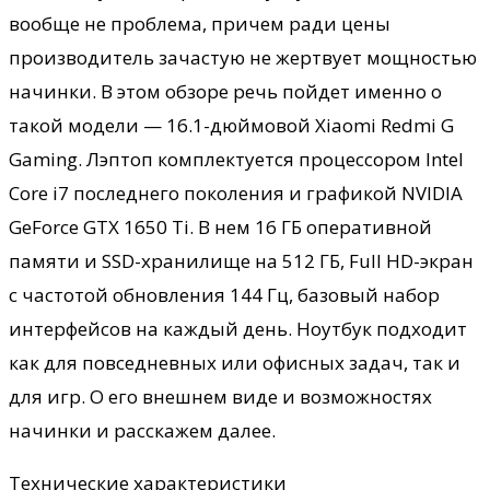
вообще не проблема, причем ради цены
производитель зачастую не жертвует мощностью
начинки. В этом обзоре речь пойдет именно о
такой модели — 16.1-дюймовой Xiaomi Redmi G
Gaming. Лэптоп комплектуется процессором Intel
Core i7 последнего поколения и графикой NVIDIA
GeForce GTX 1650 Ti. В нем 16 ГБ оперативной
памяти и SSD-хранилище на 512 ГБ, Full HD-экран
с частотой обновления 144 Гц, базовый набор
интерфейсов на каждый день. Ноутбук подходит
как для повседневных или офисных задач, так и
для игр. О его внешнем виде и возможностях
начинки и расскажем далее.
Технические характеристики