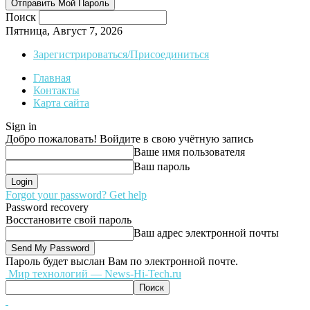
Поиск
Пятница, Август 7, 2026
Зарегистрироваться/Присоединиться
Главная
Контакты
Карта сайта
Sign in
Добро пожаловать! Войдите в свою учётную запись
Ваше имя пользователя
Ваш пароль
Forgot your password? Get help
Password recovery
Восстановите свой пароль
Ваш адрес электронной почты
Пароль будет выслан Вам по электронной почте.
Мир технологий — News-Hi-Tech.ru