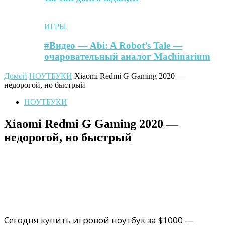
ИГРЫ
#Видео — Abi: A Robot’s Tale —
очаровательный аналог Machinarium
Домой
НОУТБУКИ
Xiaomi Redmi G Gaming 2020 —
недорогой, но быстрый
НОУТБУКИ
Xiaomi Redmi G Gaming 2020 —
недорогой, но быстрый
Сегодня купить игровой ноутбук за $1000 —