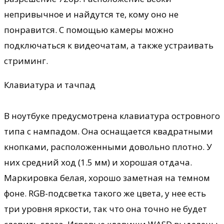
непривычное и найдутся те, кому оно не
понравится. С помощью камеры можно
подключаться к видеочатам, а также устраивать
стриминг.
Клавиатура и тачпад
В ноутбуке предусмотрена клавиатура островного
типа с нампадом. Она оснащается квадратными
кнопками, расположенными довольно плотно. У
них средний ход (1.5 мм) и хорошая отдача.
Маркировка белая, хорошо заметная на темном
фоне. RGB-подсветка такого же цвета, у нее есть
три уровня яркости, так что она точно не будет