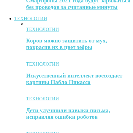
Смартфоны 2021 года будут заряжаться
без проводов за считанные минуты
ТЕХНОЛОГИИ
ТЕХНОЛОГИИ
Коров можно защитить от мух,
покрасив их в цвет зебры
ТЕХНОЛОГИИ
Искусственный интеллект воссоздает
картины Пабло Пикассо
ТЕХНОЛОГИИ
Дети улучшили навыки письма,
исправляя ошибки роботов