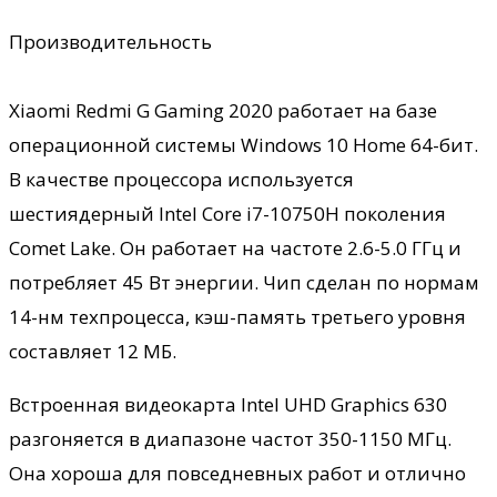
Производительность
Xiaomi Redmi G Gaming 2020 работает на базе
операционной системы Windows 10 Home 64-бит.
В качестве процессора используется
шестиядерный Intel Core i7-10750H поколения
Comet Lake. Он работает на частоте 2.6-5.0 ГГц и
потребляет 45 Вт энергии. Чип сделан по нормам
14-нм техпроцесса, кэш-память третьего уровня
составляет 12 МБ.
Встроенная видеокарта Intel UHD Graphics 630
разгоняется в диапазоне частот 350-1150 МГц.
Она хороша для повседневных работ и отлично