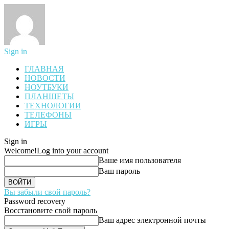
Sign in
ГЛАВНАЯ
НОВОСТИ
НОУТБУКИ
ПЛАНШЕТЫ
ТЕХНОЛОГИИ
ТЕЛЕФОНЫ
ИГРЫ
Sign in
Welcome!
Log into your account
Ваше имя пользователя
Ваш пароль
Вы забыли свой пароль?
Password recovery
Восстановите свой пароль
Ваш адрес электронной почты